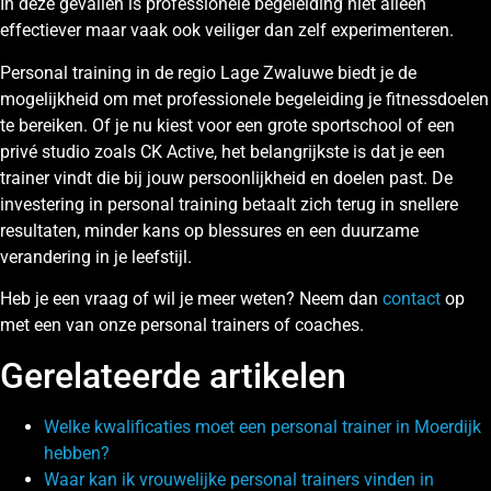
In deze gevallen is professionele begeleiding niet alleen
effectiever maar vaak ook veiliger dan zelf experimenteren.
Personal training in de regio Lage Zwaluwe biedt je de
mogelijkheid om met professionele begeleiding je fitnessdoelen
te bereiken. Of je nu kiest voor een grote sportschool of een
privé studio zoals CK Active, het belangrijkste is dat je een
trainer vindt die bij jouw persoonlijkheid en doelen past. De
investering in personal training betaalt zich terug in snellere
resultaten, minder kans op blessures en een duurzame
verandering in je leefstijl.
Heb je een vraag of wil je meer weten? Neem dan
contact
op
met een van onze personal trainers of coaches.
Gerelateerde artikelen
Welke kwalificaties moet een personal trainer in Moerdijk
hebben?
Waar kan ik vrouwelijke personal trainers vinden in