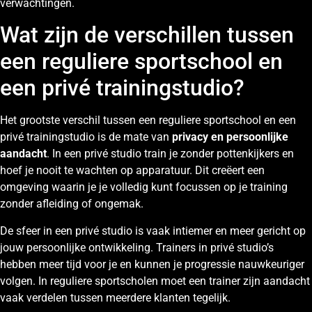
verwachtingen.
Wat zijn de verschillen tussen
een reguliere sportschool en
een privé trainingstudio?
Het grootste verschil tussen een reguliere sportschool en een
privé trainingstudio is de mate van
privacy en persoonlijke
aandacht
. In een privé studio train je zonder pottenkijkers en
hoef je nooit te wachten op apparatuur. Dit creëert een
omgeving waarin je je volledig kunt focussen op je training
zonder afleiding of ongemak.
De sfeer in een privé studio is vaak intiemer en meer gericht op
jouw persoonlijke ontwikkeling. Trainers in privé studio’s
hebben meer tijd voor je en kunnen je progressie nauwkeuriger
volgen. In reguliere sportscholen moet een trainer zijn aandacht
vaak verdelen tussen meerdere klanten tegelijk.