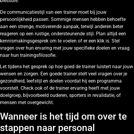
blessure.
De communicatiestijl van een trainer moet bij jouw
persoonlijkheid passen. Sommige mensen hebben behoefte
aan een strenge, motiverende aanpak, terwijl anderen beter
reageren op een rustige, ondersteunende stijl. Plan altijd een
kennismakingsgesprek om te voelen of er een klik is. Stel
vragen over hun ervaring met jouw specifieke doelen en vraag
naar hun trainingsfilosofie.
Let tijdens het gesprek op hoe goed de trainer luistert naar jouw
wensen en zorgen. Een goede trainer stelt veel vragen over je
gezondheid, leefstijl en doelen voordat hij een programma
voorstelt. Check ook of de trainer ervaring heeft met jouw
doelgroep, bijvoorbeeld ouderen, sporters in revalidatie, of
mensen met overgewicht.
Wanneer is het tijd om over te
stappen naar personal