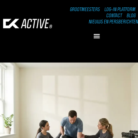
GROOTMEESTERS
LOG-IN PLATFORM
CONTACT
BLOG
NIEUWS EN PERSBERICHTEN