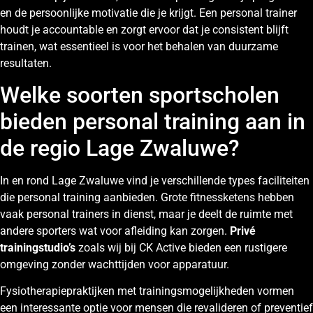
en de persoonlijke motivatie die je krijgt. Een personal trainer
houdt je accountable en zorgt ervoor dat je consistent blijft
trainen, wat essentieel is voor het behalen van duurzame
resultaten.
Welke soorten sportscholen
bieden personal training aan in
de regio Lage Zwaluwe?
In en rond Lage Zwaluwe vind je verschillende types faciliteiten
die personal training aanbieden. Grote fitnessketens hebben
vaak personal trainers in dienst, maar je deelt de ruimte met
andere sporters wat voor afleiding kan zorgen.
Privé
trainingstudio’s
zoals wij bij CK Active bieden een rustigere
omgeving zonder wachttijden voor apparatuur.
Fysiotherapiepraktijken met trainingsmogelijkheden vormen
een interessante optie voor mensen die revalideren of preventief