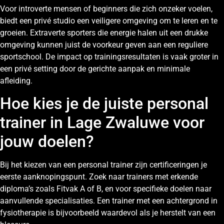
Voor introverte mensen of beginners die zich onzeker voelen,
biedt een privé studio een veiligere omgeving om te leren en te
groeien. Extraverte sporters die energie halen uit een drukke
omgeving kunnen juist de voorkeur geven aan een reguliere
sportschool. De impact op trainingsresultaten is vaak groter in
een privé setting door de gerichte aanpak en minimale
afleiding.
Hoe kies je de juiste personal
trainer in Lage Zwaluwe voor
jouw doelen?
Bij het kiezen van een personal trainer zijn certificeringen je
eerste aanknopingspunt. Zoek naar trainers met erkende
diploma’s zoals Fitvak A of B, en voor specifieke doelen naar
aanvullende specialisaties. Een trainer met een achtergrond in
fysiotherapie is bijvoorbeeld waardevol als je herstelt van een