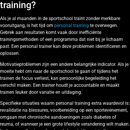
training?
Als je al maanden in de sportschool traint zonder merkbare
vooruitgang, is het tijd om
personal training
te overwegen.
Gebrek aan resultaten komt vaak door inefficiënte
trainingsmethoden of een programma dat niet bij je lichaam
past. Een personal trainer kan deze problemen identificeren en
oplossen.
Motivatieproblemen zijn een andere belangrijke indicator. Als je
moeite hebt om naar de sportschool te gaan of tijdens het
trainen de focus verliest, kan persoonlijke begeleiding het
verschil maken. Een trainer houdt je accountable en maakt
trainen leuker door variatie en uitdaging.
Specifieke situaties waarin personal training extra waardevol is:
revalidatie na blessures, voorbereiding op een sportevenement,
omgaan met chronische aandoeningen zoals diabetes of
reuma, of wanneer je een grote lifestyle verandering wilt maken.