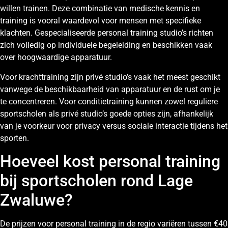
willen trainen. Deze combinatie van medische kennis en
training is vooral waardevol voor mensen met specifieke
klachten. Gespecialiseerde personal training studio’s richten
zich volledig op individuele begeleiding en beschikken vaak
over hoogwaardige apparatuur.
Voor krachttraining zijn privé studio’s vaak het meest geschikt
vanwege de beschikbaarheid van apparatuur en de rust om je
te concentreren. Voor conditietraining kunnen zowel reguliere
sportscholen als privé studio’s goede opties zijn, afhankelijk
van je voorkeur voor privacy versus sociale interactie tijdens het
sporten.
Hoeveel kost personal training
bij sportscholen rond Lage
Zwaluwe?
De prijzen voor personal training in de regio variëren tussen €40