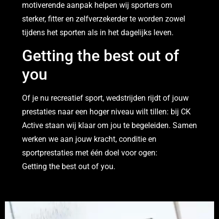
motiverende aanpak helpen wij sporters om
sterker, fitter en zelfverzekerder te worden zowel
tijdens het sporten als in het dagelijks leven.
Getting the best out of
you
Of je nu recreatief sport, wedstrijden rijdt of jouw
prestaties naar een hoger niveau wilt tillen: bij CK
Active staan wij klaar om jou te begeleiden. Samen
werken we aan jouw kracht, conditie en
sportprestaties met één doel voor ogen:
Getting the best out of you.