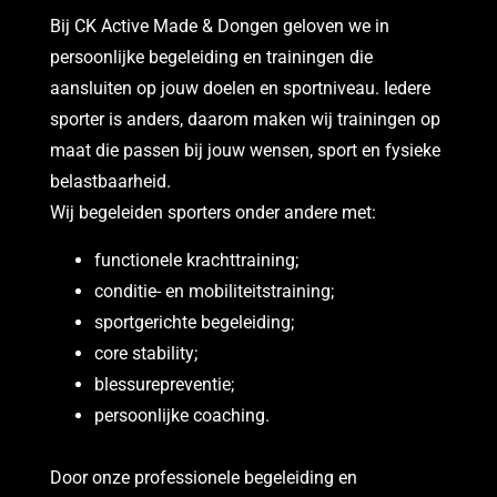
Bij CK Active Made & Dongen geloven we in
persoonlijke begeleiding en trainingen die
aansluiten op jouw doelen en sportniveau. Iedere
sporter is anders, daarom maken wij trainingen op
maat die passen bij jouw wensen, sport en fysieke
belastbaarheid.
Wij begeleiden sporters onder andere met:
functionele krachttraining;
conditie- en mobiliteitstraining;
sportgerichte begeleiding;
core stability;
blessurepreventie;
persoonlijke coaching.
Door onze professionele begeleiding en