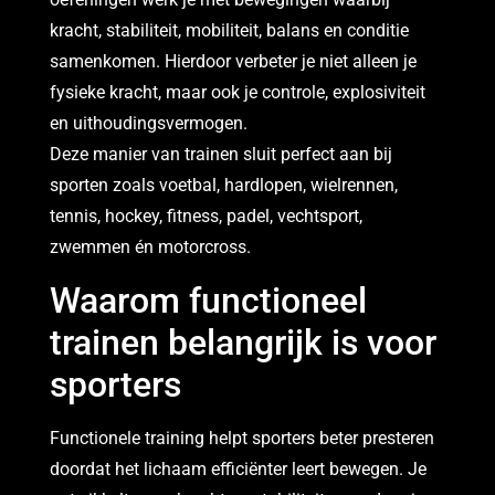
kracht, stabiliteit, mobiliteit, balans en conditie
samenkomen. Hierdoor verbeter je niet alleen je
fysieke kracht, maar ook je controle, explosiviteit
en uithoudingsvermogen.
Deze manier van trainen sluit perfect aan bij
sporten zoals voetbal, hardlopen, wielrennen,
tennis, hockey, fitness, padel, vechtsport,
zwemmen én motorcross.
Waarom functioneel
trainen belangrijk is voor
sporters
Functionele training helpt sporters beter presteren
doordat het lichaam efficiënter leert bewegen. Je