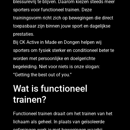
blessurevrij te blijven. Daarom kiezen steeds meer
sporters voor functioneel trainen. Deze
trainingsvorm richt zich op bewegingen die direct
toepasbaar zijn binnen jouw sport en dagelijkse
prestaties.
Bij CK Active in Made en Dongen helpen wij
sporters om fysiek sterker en conditioneel beter te
worden met persoonlijke en doelgerichte
begeleiding. Niet voor niets is onze slogan:
“Getting the best out of you.”
Wat is functioneel
trainen?
Functioneel trainen draait om het trainen van het
lichaam als geheel. In plaats van geïsoleerde
oefeningen werk je met bewegingen waarbij