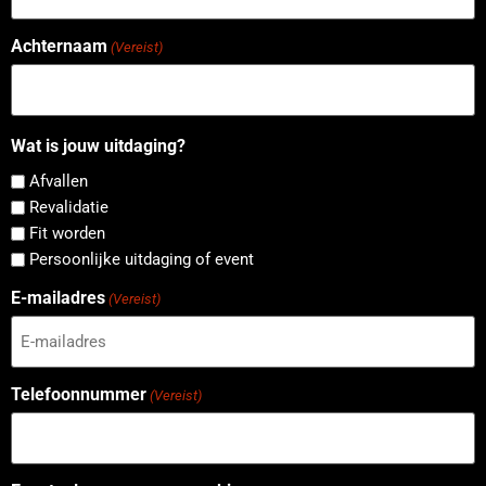
Achternaam
(Vereist)
Wat is jouw uitdaging?
Afvallen
Revalidatie
Fit worden
Persoonlijke uitdaging of event
E-mailadres
(Vereist)
Telefoonnummer
(Vereist)