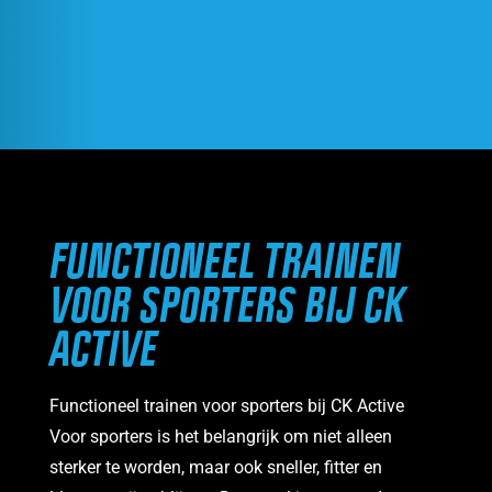
FUNCTIONEEL TRAINEN
VOOR SPORTERS BIJ CK
ACTIVE
Functioneel trainen voor sporters bij CK Active
Voor sporters is het belangrijk om niet alleen
sterker te worden, maar ook sneller, fitter en