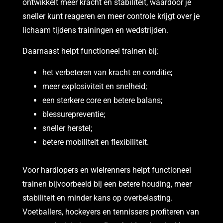
ontwikkelt meer kracht en stabiliteit, waardoor je
sneller kunt reageren en meer controle krijgt over je
lichaam tijdens trainingen en wedstrijden.
Daarnaast helpt functioneel trainen bij:
het verbeteren van kracht en conditie;
meer explosiviteit en snelheid;
een sterkere core en betere balans;
blessurepreventie;
sneller herstel;
betere mobiliteit en flexibiliteit.
Voor hardlopers en wielrenners helpt functioneel
trainen bijvoorbeeld bij een betere houding, meer
stabiliteit en minder kans op overbelasting.
Voetballers, hockeyers en tennissers profiteren van