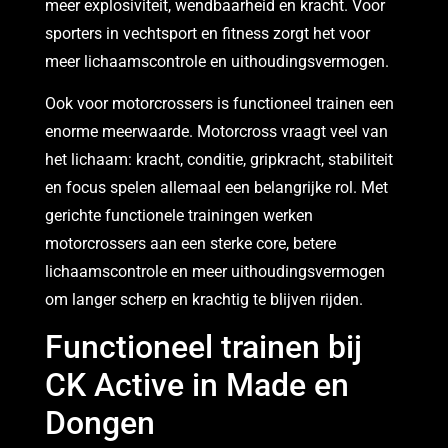
meer explosiviteit, wendbaarheid en kracht. Voor
sporters in vechtsport en fitness zorgt het voor
meer lichaamscontrole en uithoudingsvermogen.
Ook voor motorcrossers is functioneel trainen een
enorme meerwaarde. Motorcross vraagt veel van
het lichaam: kracht, conditie, gripkracht, stabiliteit
en focus spelen allemaal een belangrijke rol. Met
gerichte functionele trainingen werken
motorcrossers aan een sterke core, betere
lichaamscontrole en meer uithoudingsvermogen
om langer scherp en krachtig te blijven rijden.
Functioneel trainen bij
CK Active in Made en
Dongen