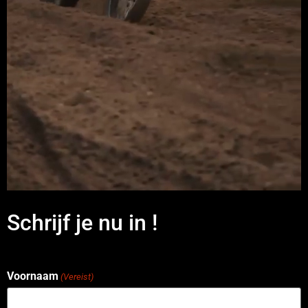
Schrijf je nu in !
Voornaam
(Vereist)