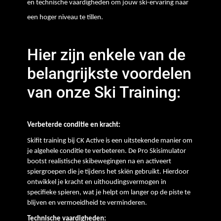
en technische vaardigheden om jouw ski-ervaring naar
een hoger niveau te tillen.
Hier zijn enkele van de
belangrijkste voordelen
van onze Ski Training:
Verbeterde conditie en kracht:
Skifit training bij CK Active is een uitstekende manier om 
je algehele conditie te verbeteren. De Pro Skisimulator 
bootst realistische skibewegingen na en activeert 
spiergroepen die je tijdens het skiën gebruikt. Hierdoor 
ontwikkel je kracht en uithoudingsvermogen in 
specifieke spieren, wat je helpt om langer op de piste te 
blijven en vermoeidheid te verminderen.
Technische vaardigheden: