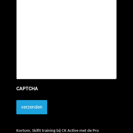
CAPTCHA
Kortom, Skifit training bij CK Active met de Pro