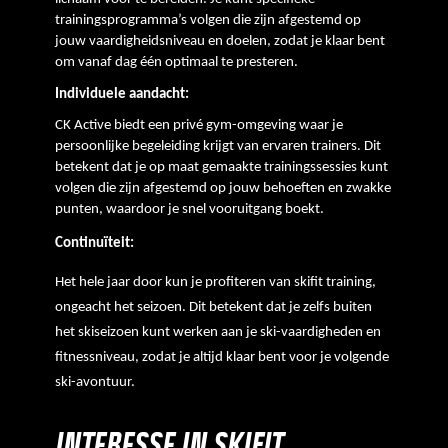
trainingsprogramma’s volgen die zijn afgestemd op 
jouw vaardigheidsniveau en doelen, zodat je klaar bent 
om vanaf dag één optimaal te presteren.
Individuele aandacht:
CK Active biedt een privé gym-omgeving waar je 
persoonlijke begeleiding krijgt van ervaren trainers. Dit 
betekent dat je op maat gemaakte trainingssessies kunt 
volgen die zijn afgestemd op jouw behoeften en zwakke 
punten, waardoor je snel vooruitgang boekt.
Continuïteit:
Het hele jaar door kun je profiteren van skifit training,
ongeacht het seizoen. Dit betekent dat je zelfs buiten
het skiseizoen kunt werken aan je ski-vaardigheden en
fitnessniveau, zodat je altijd klaar bent voor je volgende
ski-avontuur.
INTERESSE IN SKIFIT