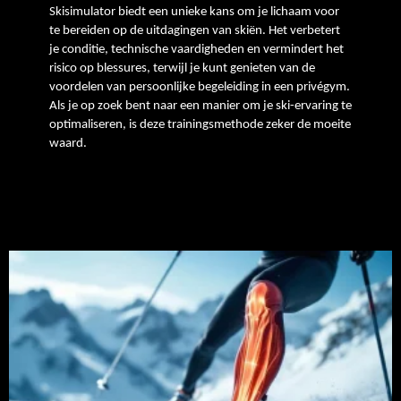
Skisimulator biedt een unieke kans om je lichaam voor
te bereiden op de uitdagingen van skiën. Het verbetert
je conditie, technische vaardigheden en vermindert het
risico op blessures, terwijl je kunt genieten van de
voordelen van persoonlijke begeleiding in een privégym.
Als je op zoek bent naar een manier om je ski-ervaring te
optimaliseren, is deze trainingsmethode zeker de moeite
waard.