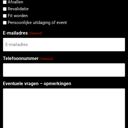
Afvallen
Revalidatie
Fit worden
Persoonlijke uitdaging of event
E-mailadres
(Vereist)
Telefoonnummer
(Vereist)
Eventuele vragen – opmerkingen