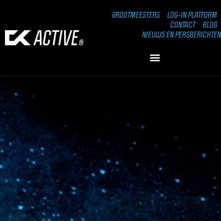
GROOTMEESTERS
LOG-IN PLATFORM
CONTACT
BLOG
NIEUWS EN PERSBERICHTEN