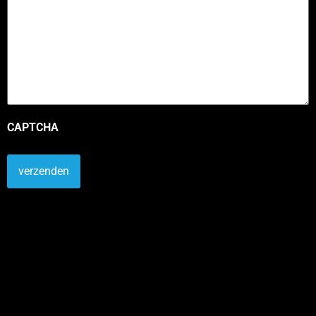
CAPTCHA