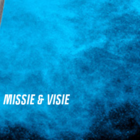
MISSIE & VISIE