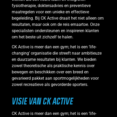
fysiotherapie, doktersadvies en preventieve
maatregelen voor een unieke en effectieve
begeleiding. Bij CK Active draait het niet alleen om
resultaten, maar ook om de reis ernaartoe. Onze
specialisten ondersteunen en inspireren klanten
om het beste uit zichzelf te halen.
CK Active is meer dan een gym; het is een ‘life-
changing’ organisatie die streeft naar ambitieuze
en duurzame resultaten bij klanten. We bieden
zowel theoretische als praktische kennis over
bewegen en beschikken over een breed en
gevarieerd pakket aan sportmogelijkheden voor
zowel recreatieve als gevorderde sporters.
VISIE VAN CK ACTIVE
CK Active is meer dan een gym; het is een ‘life-