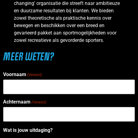
changing’ organisatie die streeft naar ambitieuze
en duurzame resultaten bij klanten. We bieden
zowel theoretische als praktische kennis over
bewegen en beschikken over een breed en
gevarieerd pakket aan sportmogelijkheden voor
zowel recreatieve als gevorderde sporters.
MEER WETEN?
Voornaam
(Vereist)
Achternaam
(Vereist)
Wat is jouw uitdaging?