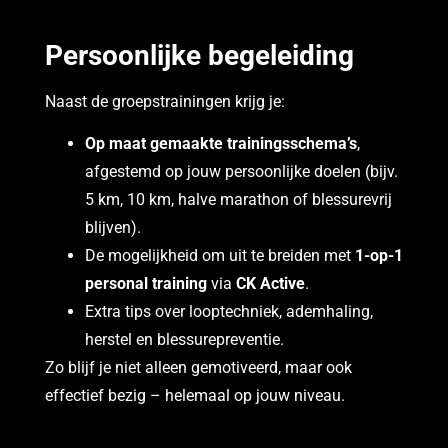
Persoonlijke begeleiding
Naast de groepstrainingen krijg je:
Op maat gemaakte trainingsschema’s
,
afgestemd op jouw persoonlijke doelen (bijv.
5 km, 10 km, halve marathon of blessurevrij
blijven).
De mogelijkheid om uit te breiden met
1-op-1
personal training
via
CK Active
.
Extra tips over looptechniek, ademhaling,
herstel en blessurepreventie.
Zo blijf je niet alleen gemotiveerd, maar ook
effectief bezig – helemaal op jouw niveau.