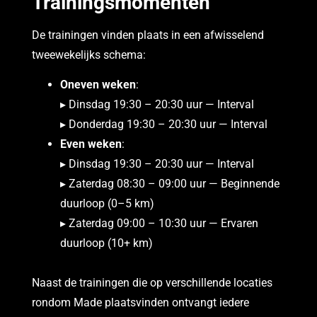
Trainingsmomenten
De trainingen vinden plaats in een afwisselend
tweewekelijks schema:
Oneven weken
:
▸ Dinsdag 19:30 – 20:30 uur — Interval
▸ Donderdag 19:30 – 20:30 uur — Interval
Even weken
:
▸ Dinsdag 19:30 – 20:30 uur — Interval
▸ Zaterdag 08:30 – 09:00 uur — Beginnende
duurloop (0–5 km)
▸ Zaterdag 09:00 – 10:30 uur — Ervaren
duurloop (10+ km)
Naast de trainingen die op verschillende locaties
rondom Made plaatsvinden ontvangt iedere