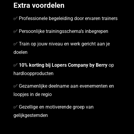
Extra voordelen
✅ Professionele begeleiding door ervaren trainers
✅ Persoonlijke trainingsschema’s inbegrepen
✅ Train op jouw niveau en werk gericht aan je
doelen
✅
10% korting bij Lopers Company by Berry
op
hardloopproducten
✅ Gezamenlijke deelname aan evenementen en
loopjes in de regio
✅ Gezellige en motiverende groep van
gelijkgestemden