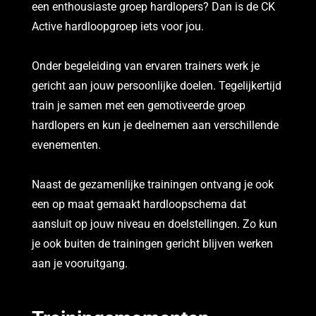
een enthousiaste groep hardlopers? Dan is de CK
Active hardloopgroep iets voor jou.
Onder begeleiding van ervaren trainers werk je
gericht aan jouw persoonlijke doelen. Tegelijkertijd
train je samen met een gemotiveerde groep
hardlopers en kun je deelnemen aan verschillende
evenementen.
Naast de gezamenlijke trainingen ontvang je ook
een op maat gemaakt hardloopschema dat
aansluit op jouw niveau en doelstellingen. Zo kun
je ook buiten de trainingen gericht blijven werken
aan je vooruitgang.