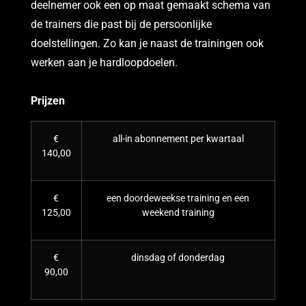
deelnemer ook een op maat gemaakt schema van
de trainers die past bij de persoonlijke
doelstellingen. Zo kan je naast de trainingen ook
werken aan je hardloopdoelen.
Prijzen
€
all-in abonnement per kwartaal
140,00
€
een doordeweekse training en een
125,00
weekend training
€
dinsdag of donderdag
90,00