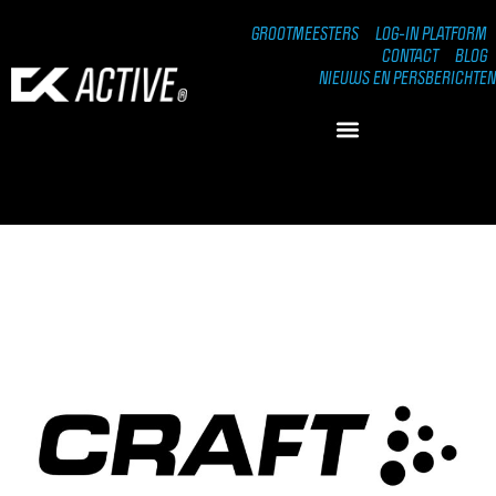
GROOTMEESTERS
LOG-IN PLATFORM
CONTACT
BLOG
NIEUWS EN PERSBERICHTEN