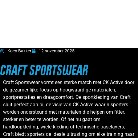
Koen Bakker
12 november 2025
CRAFT SPORTSWEAR
Craft Sportswear vormt een sterke match met CK Active door
de gezamenlijke focus op hoogwaardige materialen,
sportprestaties en draagcomfort. De sportkleding van Craft
sluit perfect aan bij de visie van CK Active waarin sporters
worden ondersteund met materialen die helpen om fitter,
sterker en beter te worden. Of het nu gaat om
hardloopkleding, wielerkleding of technische baselayers,
Craft biedt sporters de ideale uitrusting om elke training naar