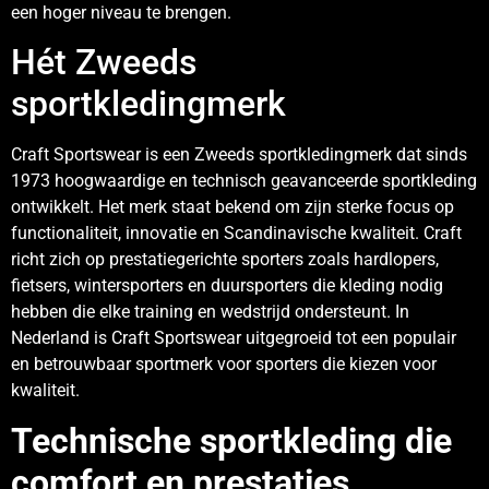
een hoger niveau te brengen.
Hét Zweeds
sportkledingmerk
Craft Sportswear is een Zweeds sportkledingmerk dat sinds
1973 hoogwaardige en technisch geavanceerde sportkleding
ontwikkelt. Het merk staat bekend om zijn sterke focus op
functionaliteit, innovatie en Scandinavische kwaliteit. Craft
richt zich op prestatiegerichte sporters zoals hardlopers,
fietsers, wintersporters en duursporters die kleding nodig
hebben die elke training en wedstrijd ondersteunt. In
Nederland is Craft Sportswear uitgegroeid tot een populair
en betrouwbaar sportmerk voor sporters die kiezen voor
kwaliteit.
Technische sportkleding die
comfort en prestaties