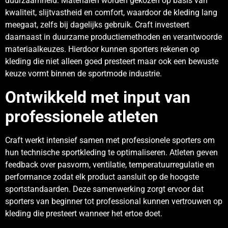
duurzaamheid. Materialen worden gekozen op basis van
kwaliteit, slijtvastheid en comfort, waardoor de kleding lang
meegaat, zelfs bij dagelijks gebruik. Craft investeert
daarnaast in duurzame productiemethoden en verantwoorde
materiaalkeuzes. Hierdoor kunnen sporters rekenen op
kleding die niet alleen goed presteert maar ook een bewuste
keuze vormt binnen de sportmode industrie.
Ontwikkeld met input van
professionele atleten
Craft werkt intensief samen met professionele sporters om
hun technische sportkleding te optimaliseren. Atleten geven
feedback over pasvorm, ventilatie, temperatuurregulatie en
performance zodat elk product aansluit op de hoogste
sportstandaarden. Deze samenwerking zorgt ervoor dat
sporters van beginner tot professional kunnen vertrouwen op
kleding die presteert wanneer het ertoe doet.