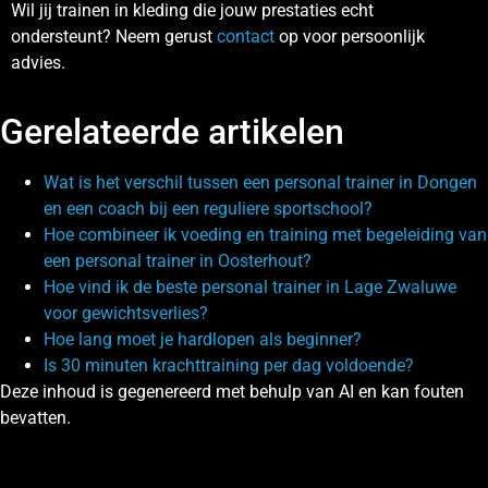
Wil jij trainen in kleding die jouw prestaties echt
ondersteunt? Neem gerust
contact
op voor persoonlijk
advies.
Gerelateerde artikelen
Wat is het verschil tussen een personal trainer in Dongen
en een coach bij een reguliere sportschool?
Hoe combineer ik voeding en training met begeleiding van
een personal trainer in Oosterhout?
Hoe vind ik de beste personal trainer in Lage Zwaluwe
voor gewichtsverlies?
Hoe lang moet je hardlopen als beginner?
Is 30 minuten krachttraining per dag voldoende?
Deze inhoud is gegenereerd met behulp van AI en kan fouten
bevatten.