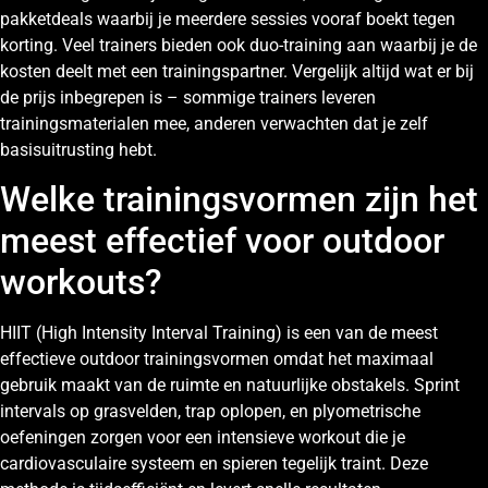
pakketdeals waarbij je meerdere sessies vooraf boekt tegen
korting. Veel trainers bieden ook duo-training aan waarbij je de
kosten deelt met een trainingspartner. Vergelijk altijd wat er bij
de prijs inbegrepen is – sommige trainers leveren
trainingsmaterialen mee, anderen verwachten dat je zelf
basisuitrusting hebt.
Welke trainingsvormen zijn het
meest effectief voor outdoor
workouts?
HIIT (High Intensity Interval Training) is een van de meest
effectieve outdoor trainingsvormen omdat het maximaal
gebruik maakt van de ruimte en natuurlijke obstakels. Sprint
intervals op grasvelden, trap oplopen, en plyometrische
oefeningen zorgen voor een intensieve workout die je
cardiovasculaire systeem en spieren tegelijk traint. Deze