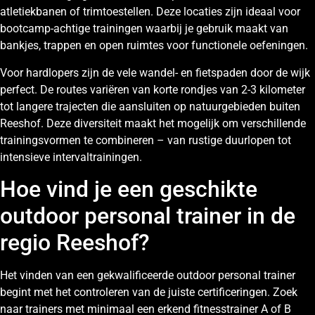
atletiekbanen of trimtoestellen. Deze locaties zijn ideaal voor
bootcamp-achtige trainingen waarbij je gebruik maakt van
bankjes, trappen en open ruimtes voor functionele oefeningen.
Voor hardlopers zijn de vele wandel- en fietspaden door de wijk
perfect. De routes variëren van korte rondjes van 2-3 kilometer
tot langere trajecten die aansluiten op natuurgebieden buiten
Reeshof. Deze diversiteit maakt het mogelijk om verschillende
trainingsvormen te combineren – van rustige duurlopen tot
intensieve intervaltrainingen.
Hoe vind je een geschikte
outdoor personal trainer in de
regio Reeshof?
Het vinden van een gekwalificeerde outdoor personal trainer
begint met het controleren van de juiste certificeringen. Zoek
naar trainers met minimaal een erkend fitnesstrainer A of B