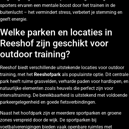
sporters ervaren een mentale boost door het trainen in de
buitenlucht – het vermindert stress, verbetert je stemming en
geeft energie.
Welke parken en locaties in
Reeshof zijn geschikt voor
outdoor training?
Reeshof biedt verschillende uitstekende locaties voor outdoor
training, met het
Reeshofpark
als populairste optie. Dit centrale
park heeft ruime grasvelden, verharde paden voor hardlopen, en
natuurlijke elementen zoals heuvels die perfect zijn voor
intervaltraining. De bereikbaarheid is uitstekend met voldoende
parkeergelegenheid en goede fietsverbindingen.
Naast het hoofdpark zijn er meerdere sportparken en groene
zones verspreid door de wijk. De sportparken bij
voetbalverenigingen bieden vaak openbare ruimtes met