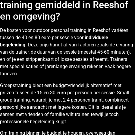
training gemiddeld in Reeshof
en omgeving?
De kosten voor outdoor personal training in Reeshof variëren
tussen de 40 en 80 euro per sessie voor
individuele
begeleiding
. Deze prijs hangt af van factoren zoals de ervaring
van de trainer, de duur van de sessie (meestal 45-60 minuten),
en of je een strippenkaart of losse sessies afneemt. Trainers
met specialisaties of jarenlange ervaring rekenen vaak hogere
tarieven.
Groepstraining biedt een budgetvriendelijk alternatief met
prijzen tussen de 15 en 30 euro per persoon per sessie. Small
group training, waarbij je met 2-4 personen traint, combineert
persoonlijke aandacht met lagere kosten. Dit is ideaal als je
samen met vrienden of familie wilt trainen terwijl je toch
professionele begeleiding krijgt.
Om training binnen je budget te houden, overweeg dan