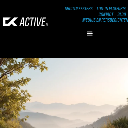
GROOTMEESTERS
LOG-IN PLATFORM
CONTACT
BLOG
NIEUWS EN PERSBERICHTEN