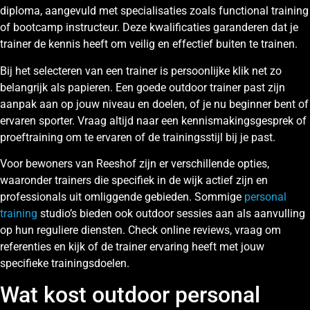
diploma, aangevuld met specialisaties zoals functional training
of bootcamp instructeur. Deze kwalificaties garanderen dat je
trainer de kennis heeft om veilig en effectief buiten te trainen.
Bij het selecteren van een trainer is persoonlijke klik net zo
belangrijk als papieren. Een goede outdoor trainer past zijn
aanpak aan op jouw niveau en doelen, of je nu beginner bent of
ervaren sporter. Vraag altijd naar een kennismakingsgesprek of
proeftraining om te ervaren of de trainingsstijl bij je past.
Voor bewoners van Reeshof zijn er verschillende opties,
waaronder trainers die specifiek in de wijk actief zijn en
professionals uit omliggende gebieden. Sommige
personal
training
studio’s bieden ook outdoor sessies aan als aanvulling
op hun reguliere diensten. Check online reviews, vraag om
referenties en kijk of de trainer ervaring heeft met jouw
specifieke trainingsdoelen.
Wat kost outdoor personal