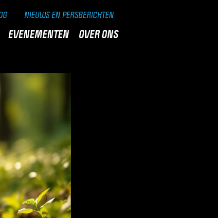
OG
NIEUWS EN PERSBERICHTEN
EVENEMENTEN
OVER ONS