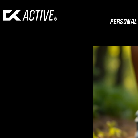
PERSONAL 