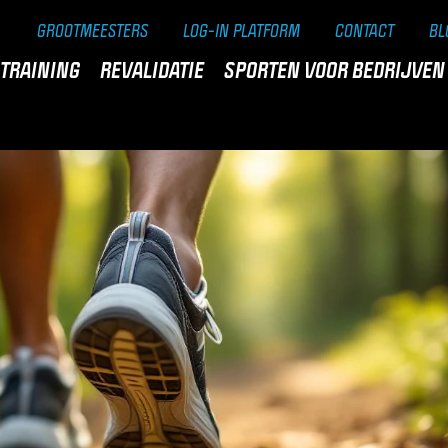
GROOTMEESTERS
LOG-IN PLATFORM
CONTACT
BL
TRAINING
REVALIDATIE
SPORTEN VOOR BEDRIJVEN