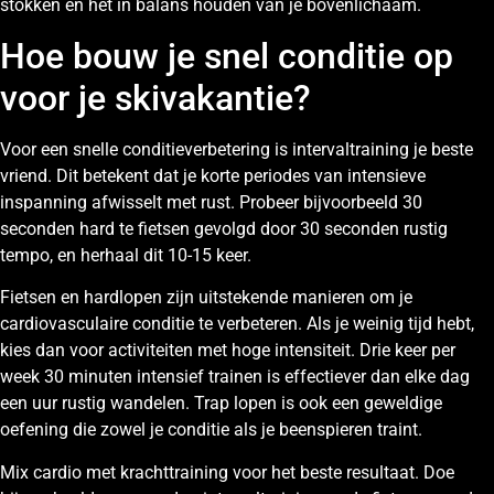
stokken en het in balans houden van je bovenlichaam.
Hoe bouw je snel conditie op
voor je skivakantie?
Voor een snelle conditieverbetering is intervaltraining je beste
vriend. Dit betekent dat je korte periodes van intensieve
inspanning afwisselt met rust. Probeer bijvoorbeeld 30
seconden hard te fietsen gevolgd door 30 seconden rustig
tempo, en herhaal dit 10-15 keer.
Fietsen en hardlopen zijn uitstekende manieren om je
cardiovasculaire conditie te verbeteren. Als je weinig tijd hebt,
kies dan voor activiteiten met hoge intensiteit. Drie keer per
week 30 minuten intensief trainen is effectiever dan elke dag
een uur rustig wandelen. Trap lopen is ook een geweldige
oefening die zowel je conditie als je beenspieren traint.
Mix cardio met krachttraining voor het beste resultaat. Doe