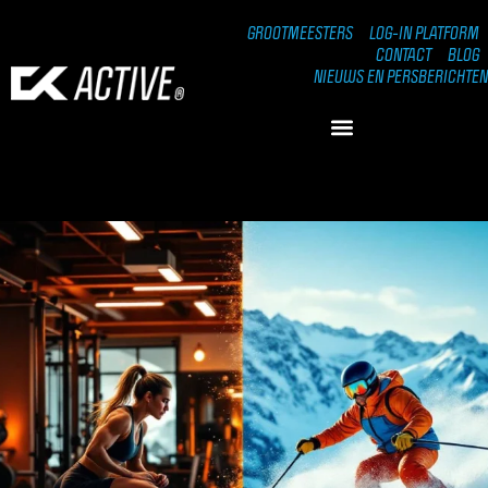
GROOTMEESTERS
LOG-IN PLATFORM
CONTACT
BLOG
NIEUWS EN PERSBERICHTEN