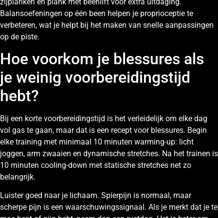
zijplanken en plank met beenlift voor extra uitdaging.
Balansoefeningen op één been helpen je proprioceptie te
verbeteren, wat je helpt bij het maken van snelle aanpassingen
op de piste.
Hoe voorkom je blessures als
je weinig voorbereidingstijd
hebt?
Bij een korte voorbereidingstijd is het verleidelijk om elke dag
vol gas te gaan, maar dat is een recept voor blessures. Begin
elke training met minimaal 10 minuten warming-up: licht
joggen, arm zwaaien en dynamische stretches. Na het trainen is
10 minuten cooling-down met statische stretches net zo
belangrijk.
Luister goed naar je lichaam. Spierpijn is normaal, maar
scherpe pijn is een waarschuwingssignaal. Als je merkt dat je te