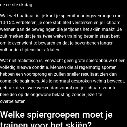
de eerste skidag.
Wat wel haalbaar is: je kunt je spieruithoudingsvermogen met
10-15% verbeteren, je core-stabiliteit versterken en je lichaam
wennen aan de bewegingen die je tijdens het skiën maakt. Je
zult merken dat je na twee weken training beter in staat bent
om je evenwicht te bewaren en dat je bovenbenen langer
volhouden tijdens het afdalen.
Wat niet realistisch is: verwacht geen grote spieropbouw of een
volledig nieuwe conditie. Mensen die al regelmatig sporten
hebben een voorsprong en zullen sneller resultaat zien dan
complete beginners. Als je normaal gesproken weinig beweegt,
gebruik deze twee weken dan vooral om je lichaam voor te
bereiden op de ongewone belasting zonder jezelf te
overbelasten.
Welke spiergroepen moet je
trainen voor het skiën?