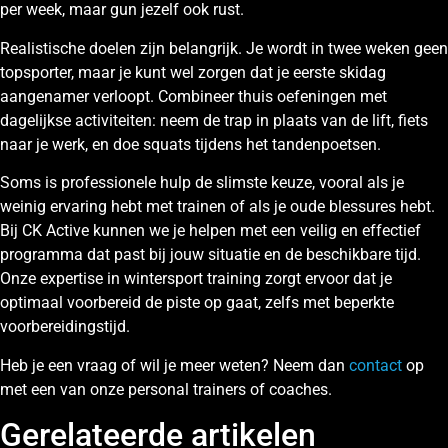
per week, maar gun jezelf ook rust.
Realistische doelen zijn belangrijk. Je wordt in twee weken geen
topsporter, maar je kunt wel zorgen dat je eerste skidag
aangenamer verloopt. Combineer thuis oefeningen met
dagelijkse activiteiten: neem de trap in plaats van de lift, fiets
naar je werk, en doe squats tijdens het tandenpoetsen.
Soms is professionele hulp de slimste keuze, vooral als je
weinig ervaring hebt met trainen of als je oude blessures hebt.
Bij CK Active kunnen we je helpen met een veilig en effectief
programma dat past bij jouw situatie en de beschikbare tijd.
Onze expertise in wintersport training zorgt ervoor dat je
optimaal voorbereid de piste op gaat, zelfs met beperkte
voorbereidingstijd.
Heb je een vraag of wil je meer weten? Neem dan
contact
op
met een van onze personal trainers of coaches.
Gerelateerde artikelen