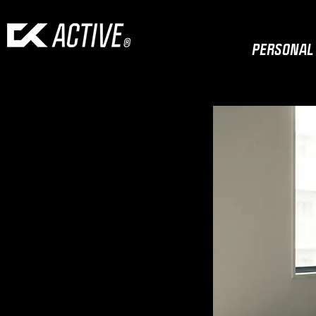
PERSONAL 