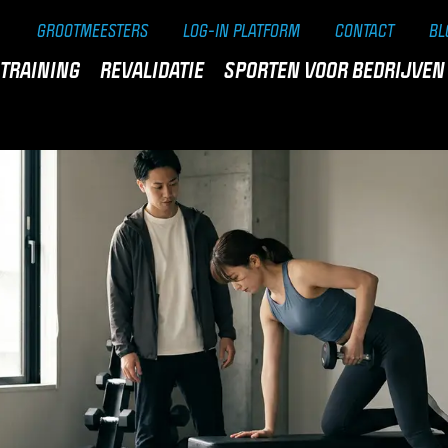
GROOTMEESTERS
LOG-IN PLATFORM
CONTACT
BL
TRAINING
REVALIDATIE
SPORTEN VOOR BEDRIJVEN