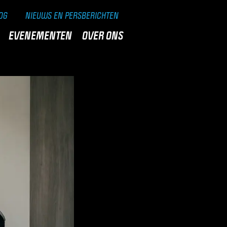
OG
NIEUWS EN PERSBERICHTEN
EVENEMENTEN
OVER ONS