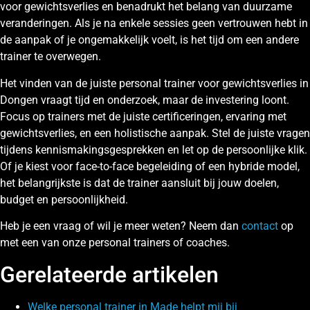
voor gewichtsverlies en benadrukt het belang van duurzame
veranderingen. Als je na enkele sessies geen vertrouwen hebt in
de aanpak of je ongemakkelijk voelt, is het tijd om een andere
trainer te overwegen.
Het vinden van de juiste personal trainer voor gewichtsverlies in
Dongen vraagt tijd en onderzoek, maar de investering loont.
Focus op trainers met de juiste certificeringen, ervaring met
gewichtsverlies, en een holistische aanpak. Stel de juiste vragen
tijdens kennismakingsgesprekken en let op de persoonlijke klik.
Of je kiest voor face-to-face begeleiding of een hybride model,
het belangrijkste is dat de trainer aansluit bij jouw doelen,
budget en persoonlijkheid.
Heb je een vraag of wil je meer weten? Neem dan
contact
op
met een van onze personal trainers of coaches.
Gerelateerde artikelen
Welke personal trainer in Made helpt mij bij