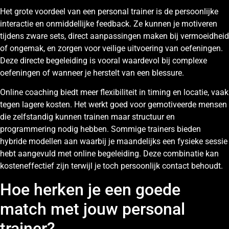
Het grote voordeel van een personal trainer is de persoonlijke
interactie en onmiddellijke feedback. Ze kunnen je motiveren
tijdens zware sets, direct aanpassingen maken bij vermoeidheid
of ongemak, en zorgen voor veilige uitvoering van oefeningen.
Deze directe begeleiding is vooral waardevol bij complexe
oefeningen of wanneer je herstelt van een blessure.
Online coaching biedt meer flexibiliteit in timing en locatie, vaak
tegen lagere kosten. Het werkt goed voor gemotiveerde mensen
die zelfstandig kunnen trainen maar structuur en
programmering nodig hebben. Sommige trainers bieden
hybride modellen aan waarbij je maandelijks een fysieke sessie
hebt aangevuld met online begeleiding. Deze combinatie kan
kosteneffectief zijn terwijl je toch persoonlijk contact behoudt.
Hoe herken je een goede
match met jouw personal
trainer?