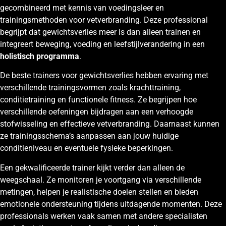
gecombineerd met kennis van voedingsleer en
trainingsmethoden voor vetverbranding. Deze professional
begrijpt dat gewichtsverlies meer is dan alleen trainen en
integreert beweging, voeding en leefstijlverandering in een
holistisch programma
.
De beste trainers voor gewichtsverlies hebben ervaring met
verschillende trainingsvormen zoals krachttraining,
conditietraining en functionele fitness. Ze begrijpen hoe
verschillende oefeningen bijdragen aan een verhoogde
stofwisseling en effectieve vetverbranding. Daarnaast kunnen
ze trainingsschema’s aanpassen aan jouw huidige
conditieniveau en eventuele fysieke beperkingen.
Een gekwalificeerde trainer kijkt verder dan alleen de
weegschaal. Ze monitoren je voortgang via verschillende
metingen, helpen je realistische doelen stellen en bieden
emotionele ondersteuning tijdens uitdagende momenten. Deze
professionals werken vaak samen met andere specialisten