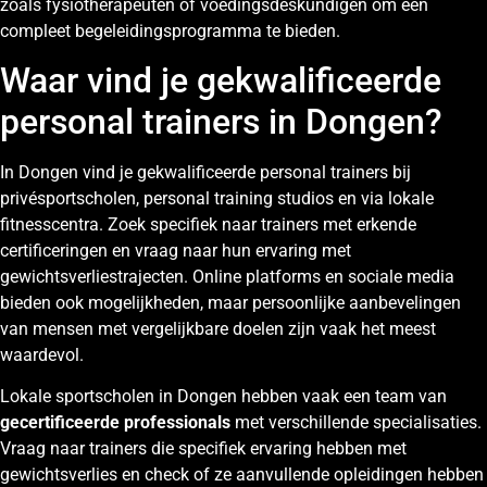
zoals fysiotherapeuten of voedingsdeskundigen om een
compleet begeleidingsprogramma te bieden.
Waar vind je gekwalificeerde
personal trainers in Dongen?
In Dongen vind je gekwalificeerde personal trainers bij
privésportscholen, personal training studios en via lokale
fitnesscentra. Zoek specifiek naar trainers met erkende
certificeringen en vraag naar hun ervaring met
gewichtsverliestrajecten. Online platforms en sociale media
bieden ook mogelijkheden, maar persoonlijke aanbevelingen
van mensen met vergelijkbare doelen zijn vaak het meest
waardevol.
Lokale sportscholen in Dongen hebben vaak een team van
gecertificeerde professionals
met verschillende specialisaties.
Vraag naar trainers die specifiek ervaring hebben met
gewichtsverlies en check of ze aanvullende opleidingen hebben