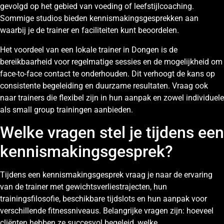
gevolgd op het gebied van voeding of leefstijlcoaching.
Sommige studios bieden kennismakingsgesprekken aan
waarbij je de trainer en faciliteiten kunt beoordelen.
Het voordeel van een lokale trainer in Dongen is de
bereikbaarheid voor regelmatige sessies en de mogelijkheid om
face-to-face contact te onderhouden. Dit verhoogt de kans op
consistente begeleiding en duurzame resultaten. Vraag ook
naar trainers die flexibel zijn in hun aanpak en zowel individuele
als small group trainingen aanbieden.
Welke vragen stel je tijdens een
kennismakingsgesprek?
Tijdens een kennismakingsgesprek vraag je naar de ervaring
van de trainer met gewichtsverliestrajecten, hun
trainingsfilosofie, beschikbare tijdslots en hun aanpak voor
verschillende fitnessniveaus. Belangrijke vragen zijn: hoeveel
cliënten hebben ze succesvol begeleid, welke