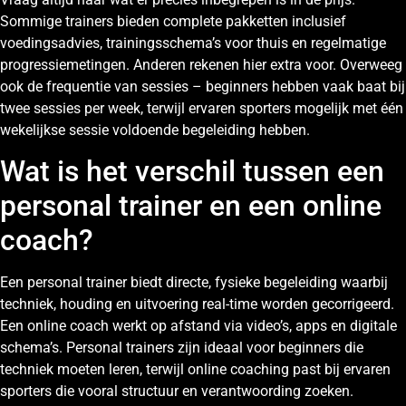
Sommige trainers bieden complete pakketten inclusief
voedingsadvies, trainingsschema’s voor thuis en regelmatige
progressiemetingen. Anderen rekenen hier extra voor. Overweeg
ook de frequentie van sessies – beginners hebben vaak baat bij
twee sessies per week, terwijl ervaren sporters mogelijk met één
wekelijkse sessie voldoende begeleiding hebben.
Wat is het verschil tussen een
personal trainer en een online
coach?
Een personal trainer biedt directe, fysieke begeleiding waarbij
techniek, houding en uitvoering real-time worden gecorrigeerd.
Een online coach werkt op afstand via video’s, apps en digitale
schema’s. Personal trainers zijn ideaal voor beginners die
techniek moeten leren, terwijl online coaching past bij ervaren
sporters die vooral structuur en verantwoording zoeken.