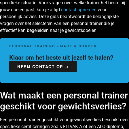
specifieke situatie. Voor vragen over welke trainer het beste bij
jouw doelen past, kun je altijd
contact opnemen
voor
persoonlijk advies. Deze gids beantwoordt de belangrijkste
vragen over het selecteren van een personal trainer die je
effectief kan begeleiden naar je gewichtsdoelen.
PERSONAL TRAINING · MADE & DONGEN
Klaar om het beste uit jezelf te halen?
NEEM CONTACT OP →
Wat maakt een personal trainer
geschikt voor gewichtsverlies?
Een personal trainer geschikt voor gewichtsverlies beschikt over
specifieke certificeringen zoals FITVAK A of een ALO-diploma,