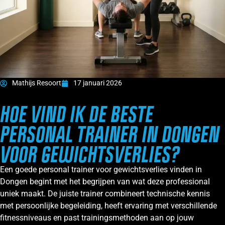
Mathijs Resoort
17 januari 2026
HOE VIND IK DE BESTE
PERSONAL TRAINER IN DONGEN
VOOR GEWICHTSVERLIES?
Een goede personal trainer voor gewichtsverlies vinden in
Dongen begint met het begrijpen van wat deze professional
uniek maakt. De juiste trainer combineert technische kennis
met persoonlijke begeleiding, heeft ervaring met verschillende
fitnessniveaus en past trainingsmethoden aan op jouw