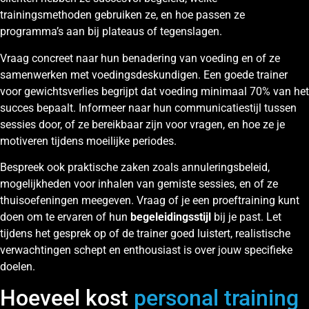
trainingsmethoden gebruiken ze, en hoe passen ze
programma’s aan bij plateaus of tegenslagen.
Vraag concreet naar hun benadering van voeding en of ze
samenwerken met voedingsdeskundigen. Een goede trainer
voor gewichtsverlies begrijpt dat voeding minimaal 70% van het
succes bepaalt. Informeer naar hun communicatiestijl tussen
sessies door, of ze bereikbaar zijn voor vragen, en hoe ze je
motiveren tijdens moeilijke periodes.
Bespreek ook praktische zaken zoals annuleringsbeleid,
mogelijkheden voor inhalen van gemiste sessies, en of ze
thuisoefeningen meegeven. Vraag of je een proeftraining kunt
doen om te ervaren of hun
begeleidingsstijl
bij je past. Let
tijdens het gesprek op of de trainer goed luistert, realistische
verwachtingen schept en enthousiast is over jouw specifieke
doelen.
Hoeveel kost
personal training