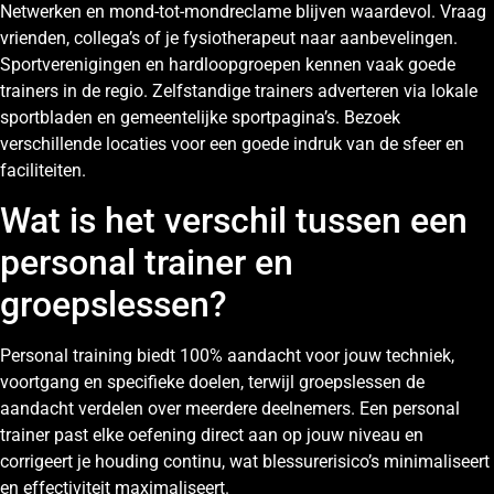
Netwerken en mond-tot-mondreclame blijven waardevol. Vraag
vrienden, collega’s of je fysiotherapeut naar aanbevelingen.
Sportverenigingen en hardloopgroepen kennen vaak goede
trainers in de regio. Zelfstandige trainers adverteren via lokale
sportbladen en gemeentelijke sportpagina’s. Bezoek
verschillende locaties voor een goede indruk van de sfeer en
faciliteiten.
Wat is het verschil tussen een
personal trainer en
groepslessen?
Personal training biedt 100% aandacht voor jouw techniek,
voortgang en specifieke doelen, terwijl groepslessen de
aandacht verdelen over meerdere deelnemers. Een personal
trainer past elke oefening direct aan op jouw niveau en
corrigeert je houding continu, wat blessurerisico’s minimaliseert
en effectiviteit maximaliseert.