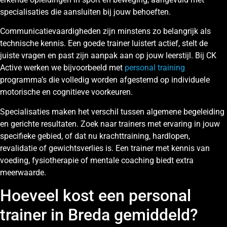
specialisaties die aansluiten bij jouw behoeften.
Communicatievaardigheden zijn minstens zo belangrijk als
technische kennis. Een goede trainer luistert actief, stelt de
juiste vragen en past zijn aanpak aan op jouw leerstijl. Bij CK
Active werken we bijvoorbeeld met
personal training
programma’s die volledig worden afgestemd op individuele
motorische en cognitieve voorkeuren.
Specialisaties maken het verschil tussen algemene begeleiding
en gerichte resultaten. Zoek naar trainers met ervaring in jouw
specifieke gebied, of dat nu krachttraining, hardlopen,
revalidatie of gewichtsverlies is. Een trainer met kennis van
voeding, fysiotherapie of mentale coaching biedt extra
meerwaarde.
Hoeveel kost een personal
trainer in Breda gemiddeld?