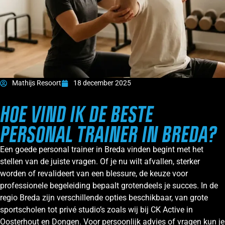
Mathijs Resoort
18 december 2025
HOE VIND IK DE BESTE
PERSONAL TRAINER IN BREDA?
Een goede personal trainer in Breda vinden begint met het
stellen van de juiste vragen. Of je nu wilt afvallen, sterker
worden of revalideert van een blessure, de keuze voor
professionele begeleiding bepaalt grotendeels je succes. In de
regio Breda zijn verschillende opties beschikbaar, van grote
sportscholen tot privé studio’s zoals wij bij CK Active in
Oosterhout en Dongen. Voor persoonlijk advies of vragen kun je