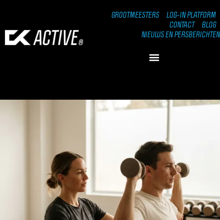
GROOTMEESTERS
LOG-IN PLATFORM
CONTACT
BLOG
NIEUWS EN PERSBERICHTEN