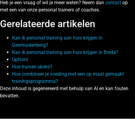
Heb je een vraag of wil je meer weten? Neem dan
contact
op
met een van onze personal trainers of coaches.
Gerelateerde artikelen
Kan ik personal training aan huis krijgen in
Geertruidenberg?
Kan ik personal training aan huis krijgen in Breda?
Upfront
Hoe trainen skiërs?
Hoe combineer je voeding met een op maat gemaakt
trainingsprogramma?
Deze inhoud is gegenereerd met behulp van AI en kan fouten
bevatten.