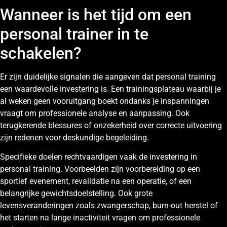
Wanneer is het tijd om een
personal trainer in te
schakelen?
Er zijn duidelijke signalen die aangeven dat personal training
een waardevolle investering is. Een trainingsplateau waarbij je
al weken geen vooruitgang boekt ondanks je inspanningen
vraagt om professionele analyse en aanpassing. Ook
terugkerende blessures of onzekerheid over correcte uitvoering
zijn redenen voor deskundige begeleiding.
Specifieke doelen rechtvaardigen vaak de investering in
personal training. Voorbeelden zijn voorbereiding op een
sportief evenement, revalidatie na een operatie, of een
belangrijke gewichtsdoelstelling. Ook grote
levensveranderingen zoals zwangerschap, burn-out herstel of
het starten na lange inactiviteit vragen om professionele