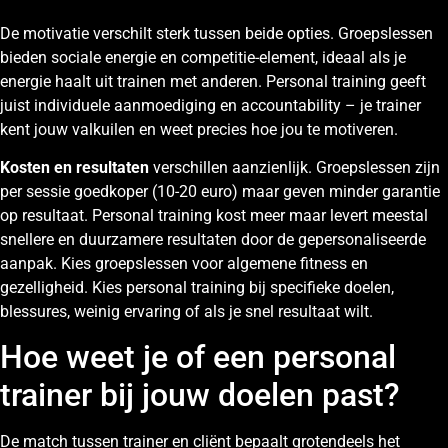
De motivatie verschilt sterk tussen beide opties. Groepslessen
bieden sociale energie en competitie-element, ideaal als je
energie haalt uit trainen met anderen. Personal training geeft
juist individuele aanmoediging en accountability – je trainer
kent jouw valkuilen en weet precies hoe jou te motiveren.
Kosten en resultaten
verschillen aanzienlijk. Groepslessen zijn
per sessie goedkoper (10-20 euro) maar geven minder garantie
op resultaat. Personal training kost meer maar levert meestal
snellere en duurzamere resultaten door de gepersonaliseerde
aanpak. Kies groepslessen voor algemene fitness en
gezelligheid. Kies personal training bij specifieke doelen,
blessures, weinig ervaring of als je snel resultaat wilt.
Hoe weet je of een personal
trainer bij jouw doelen past?
De match tussen trainer en cliënt bepaalt grotendeels het