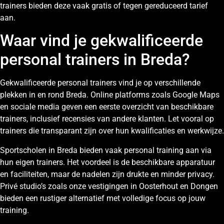
trainers bieden deze vaak gratis of tegen gereduceerd tarief
aan.
Waar vind je gekwalificeerde
personal trainers in Breda?
Gekwalificeerde personal trainers vind je op verschillende
plekken in en rond Breda. Online platforms zoals Google Maps
en sociale media geven een eerste overzicht van beschikbare
trainers, inclusief recensies van andere klanten. Let vooral op
trainers die transparant zijn over hun kwalificaties en werkwijze.
Sportscholen in Breda bieden vaak personal training aan via
hun eigen trainers. Het voordeel is de beschikbare apparatuur
en faciliteiten, maar de nadelen zijn drukte en minder privacy.
Privé studio’s zoals onze vestigingen in Oosterhout en Dongen
bieden een rustiger alternatief met volledige focus op jouw
training.