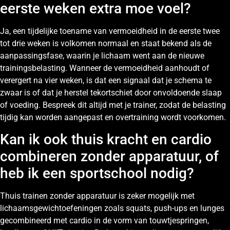
eerste weken extra moe voel?
Ja, een tijdelijke toename van vermoeidheid in de eerste twee
tot drie weken is volkomen normaal en staat bekend als de
aanpassingsfase, waarin je lichaam went aan de nieuwe
trainingsbelasting. Wanneer de vermoeidheid aanhoudt of
verergert na vier weken, is dat een signaal dat je schema te
zwaar is of dat je herstel tekortschiet door onvoldoende slaap
of voeding. Bespreek dit altijd met je trainer, zodat de belasting
tijdig kan worden aangepast en overtraining wordt voorkomen.
Kan ik ook thuis kracht en cardio
combineren zonder apparatuur, of
heb ik een sportschool nodig?
Thuis trainen zonder apparatuur is zeker mogelijk met
lichaamsgewichtoefeningen zoals squats, push-ups en lunges
gecombineerd met cardio in de vorm van touwtjespringen,