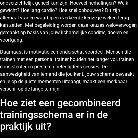
onoverzichtelijk geheel kan zijn. Hoeveel herhalingen? Welk
gewicht? Hoe lang cardio? Hoe snel opbouwen? Dit zijn
allemaal vragen waarbij een verkeerde keuze je weken terug
kan zetten. Met begeleiding worden deze keuzes weloverwogen
gemaakt op basis van jouw lichamelijke conditie, doelen en
voortgang.
Daarnaast is motivatie een onderschat voordeel. Mensen die
trainen met een personal trainer houden het langer vol, trainen
consistenter en presteren beter tijdens sessies. De
aanwezigheid van iemand die jou kent, jouw schema bewaakt
en je op de juiste momenten uitdaagt, maakt een merkbaar
verschil op de lange termijn.
Hoe ziet een gecombineerd
trainingsschema er in de
praktijk uit?