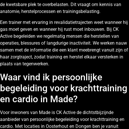
de kwetsbare plek te overbelasten. Dit vraagt om kennis van
anatomie, herstelprocessen en trainingsbelasting.
Een trainer met ervaring in revalidatietrajecten weet wanneer hij
gas moet geven en wanneer hij rust moet inbouwen. Bij CK
Active begeleiden we regelmatig mensen die herstellen van
operaties, blessures of langdurige inactiviteit. We werken nauw
samen met de informatie die een klant meebrengt vanuit zijn of
haar zorgtraject, zodat training en herstel elkaar versterken in
plaats van tegenwerken.
Waar vind ik persoonlijke
begeleiding voor krachttraining
en cardio in Made?
Voor inwoners van Made is CK Active de dichtstbijzijnde
aanbieder van persoonlijke begeleiding voor krachttraining en
cardio. Met locaties in Oosterhout en Dongen ben je vanuit