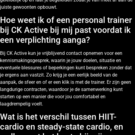
juiste gewoonten opbouwt.
Hoe weet ik of een personal trainer
bij CK Active bij mij past voordat ik
een verplichting aanga?
Bij CK Active kun je vrijblijvend contact opnemen voor een
kennismakingsgesprek, waarin je jouw doelen, situatie en
eventuele blessures of beperkingen kunt bespreken zonder dat
je ergens aan vastzit. Zo krijg je een eerlijk beeld van de
aanpak, de sfeer en of er een klik is met de trainer. Er zijn geen
langdurige contracten, waardoor je de samenwerking kunt
starten op een manier die voor jou comfortabel en
laagdrempelig voelt.
Wat is het verschil tussen HIIT-
cardio en steady-state cardio, en