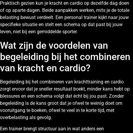
Praktisch gezien kun je kracht en cardio op dezelfde dag doen
of op aparte dagen. Beide aanpakken werken, mits je de totale
belasting bewust verdeelt. Een personal trainer kijkt naar jouw
specifieke situatie en stelt een schema op dat past bij jouw
leven, niet bij een gemiddelde sporter.
Wat zijn de voordelen van
begeleiding bij het combineren
van kracht en cardio?
Begeleiding bij het combineren van krachttraining en cardio
zorgt ervoor dat je sneller resultaat boekt, minder kans hebt op
blessures en een schema volgt dat écht bij jou past. Zonder
begeleiding is de kans groot dat je ofwel te weinig doet om
vooruitgang te boeken, ofwel te veel in te korte tijd, met
overbelasting als gevolg.
Een trainer brengt structuur aan in wat anders een