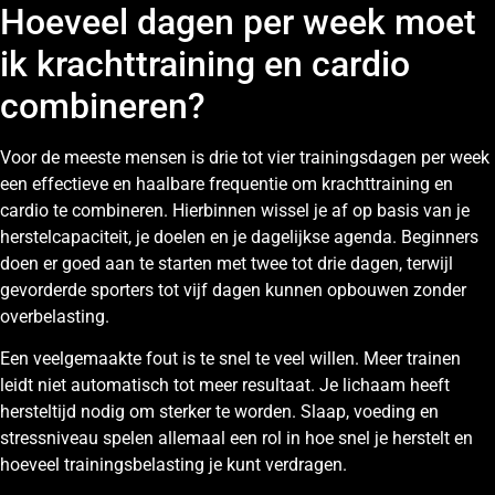
Hoeveel dagen per week moet
ik krachttraining en cardio
combineren?
Voor de meeste mensen is drie tot vier trainingsdagen per week
een effectieve en haalbare frequentie om krachttraining en
cardio te combineren. Hierbinnen wissel je af op basis van je
herstelcapaciteit, je doelen en je dagelijkse agenda. Beginners
doen er goed aan te starten met twee tot drie dagen, terwijl
gevorderde sporters tot vijf dagen kunnen opbouwen zonder
overbelasting.
Een veelgemaakte fout is te snel te veel willen. Meer trainen
leidt niet automatisch tot meer resultaat. Je lichaam heeft
hersteltijd nodig om sterker te worden. Slaap, voeding en
stressniveau spelen allemaal een rol in hoe snel je herstelt en
hoeveel trainingsbelasting je kunt verdragen.