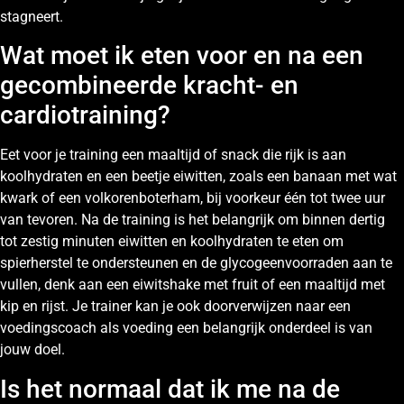
stagneert.
Wat moet ik eten voor en na een
gecombineerde kracht- en
cardiotraining?
Eet voor je training een maaltijd of snack die rijk is aan
koolhydraten en een beetje eiwitten, zoals een banaan met wat
kwark of een volkorenboterham, bij voorkeur één tot twee uur
van tevoren. Na de training is het belangrijk om binnen dertig
tot zestig minuten eiwitten en koolhydraten te eten om
spierherstel te ondersteunen en de glycogeenvoorraden aan te
vullen, denk aan een eiwitshake met fruit of een maaltijd met
kip en rijst. Je trainer kan je ook doorverwijzen naar een
voedingscoach als voeding een belangrijk onderdeel is van
jouw doel.
Is het normaal dat ik me na de