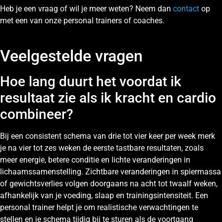
Heb je een vraag of wil je meer weten? Neem dan
contact
op
met een van onze personal trainers of coaches.
Veelgestelde vragen
Hoe lang duurt het voordat ik
resultaat zie als ik kracht en cardio
combineer?
Bij een consistent schema van drie tot vier keer per week merk
je na vier tot zes weken de eerste tastbare resultaten, zoals
meer energie, betere conditie en lichte veranderingen in
lichaamssamenstelling. Zichtbare veranderingen in spiermassa
of gewichtsverlies volgen doorgaans na acht tot twaalf weken,
afhankelijk van je voeding, slaap en trainingsintensiteit. Een
personal trainer helpt je om realistische verwachtingen te
stellen en je schema tijdig bij te sturen als de voortgang