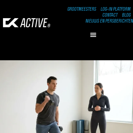
GROOTMEESTERS
LOG-IN PLATFORM
CONTACT
BLOG
NIEUWS EN PERSBERICHTEN