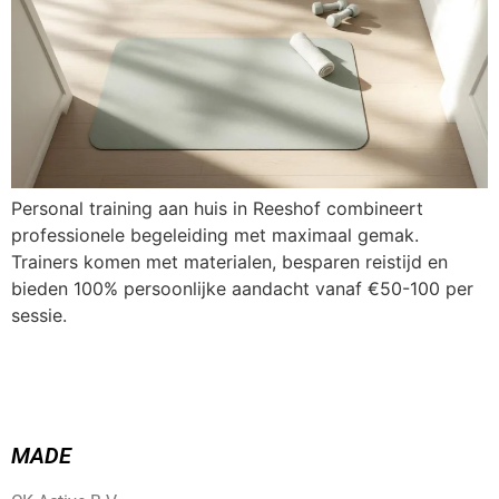
Personal training aan huis in Reeshof combineert
professionele begeleiding met maximaal gemak.
Trainers komen met materialen, besparen reistijd en
bieden 100% persoonlijke aandacht vanaf €50-100 per
sessie.
MADE