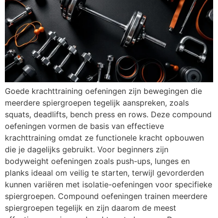
Goede krachttraining oefeningen zijn bewegingen die
meerdere spiergroepen tegelijk aanspreken, zoals
squats, deadlifts, bench press en rows. Deze compound
oefeningen vormen de basis van effectieve
krachttraining omdat ze functionele kracht opbouwen
die je dagelijks gebruikt. Voor beginners zijn
bodyweight oefeningen zoals push-ups, lunges en
planks ideaal om veilig te starten, terwijl gevorderden
kunnen variëren met isolatie-oefeningen voor specifieke
spiergroepen. Compound oefeningen trainen meerdere
spiergroepen tegelijk en zijn daarom de meest