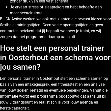
zonder druk van een vast schema
Je ervaart stress of slaaptekort en hebt behoefte aan
meer herstelruimte
Bij CK Active werken we ook met klanten die bewust kiezen voor
flexibele trainingstijden. Geen vaste openingstijden en geen
contracten betekent dat jij bepaalt wanneer je traint, en wij
zorgen dat het programma daarop aansluit.
Hoe stelt een personal trainer
in Oosterhout een schema voor
jou samen?
Een personal trainer in Oosterhout stelt een schema samen op
basis van een intakegesprek, een fitheidstest en een analyse
van jouw doelen, leefstijl en eventuele beperkingen. Vanuit die
informatie wordt een programma opgebouwd dat aansluit bij
jouw uitgangspunt en realistisch is voor jouw agenda en
herstelcapaciteit.