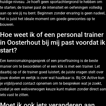
huidige niveau. Je hoeft geen sportachtergrond te hebben om
te starten; de trainer past de intensiteit en oefeningen volledig
aan op wie jij nu bent. Beginnen zonder ervaring is geen nadeel,
het is juist het ideale moment om goede gewoontes op te
bouwen.
Hoe weet ik of een personal trainer
in Oosterhout bij mij past voordat ik
start?
Een kennismakingsgesprek of een proeftraining is de beste
manier om te beoordelen of er een klik is met een trainer. Let
daarbij op of de trainer goed luistert, de juiste vragen stelt over
jouw doelen en eerlijk is over wat haalbaar is. Bij CK Active kun
je vrijblijvend contact opnemen om te bespreken wat je zoekt,
zodat je een weloverwogen keuze kunt maken zonder direct aan
iets vast te zitten.
Moet ik ook iets veranderen aan