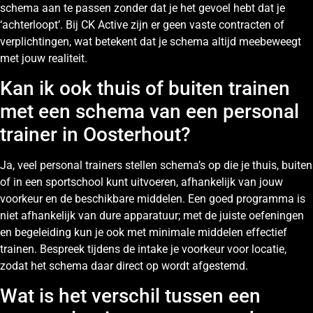
schema aan te passen zonder dat je het gevoel hebt dat je
‘achterloopt’. Bij CK Active zijn er geen vaste contracten of
verplichtingen, wat betekent dat je schema altijd meebeweegt
met jouw realiteit.
Kan ik ook thuis of buiten trainen
met een schema van een personal
trainer in Oosterhout?
Ja, veel personal trainers stellen schema’s op die je thuis, buiten
of in een sportschool kunt uitvoeren, afhankelijk van jouw
voorkeur en de beschikbare middelen. Een goed programma is
niet afhankelijk van dure apparatuur; met de juiste oefeningen
en begeleiding kun je ook met minimale middelen effectief
trainen. Bespreek tijdens de intake je voorkeur voor locatie,
zodat het schema daar direct op wordt afgestemd.
Wat is het verschil tussen een