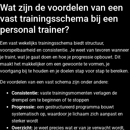
Wat zijn de voordelen van een
vast trainingsschema bij een
personal trainer?
Een vast wekelijks trainingsschema biedt structuur,
voorspelbaarheid en consistentie. Je weet van tevoren wanneer
je traint, wat je gaat doen en hoe je progressie opbouwt. Dit
maakt het makkelijker om een gewoonte te vormen, je
voortgang bij te houden en je doelen stap voor stap te bereiken.
De voordelen van een vast schema zijn onder andere:
Consistentie:
vaste trainingsmomenten verlagen de
drempel om te beginnen of te stoppen
Progressie:
een gestructureerd programma bouwt
systematisch op, waardoor je lichaam zich aanpast en
sterker wordt
Overzicht:
je weet precies wat er van je verwacht wordt,