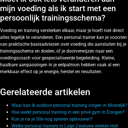
mijn voeding als ik start met een
persoonlijk trainingsschema?
Voeding en training versterken elkaar, maar je hoeft niet direct
alles tegelijk te veranderen. Een personal trainer kan je voorzien
van praktische basisadviezen over voeding die aansluiten bij je
trainingsschema en doelen, of je doorverwijzen naar een
voedingscoach voor gespecialiseerde begeleiding. Kleine,
haalbare aanpassingen in je eetpatroon hebben vaak al een
merkbaar effect op je energie, herstel en resultaten.
Gerelateerde artikelen
Waar kan ik outdoor personal training volgen in Moerdijk?
Hoe werkt personal training in een privé gym in Dongen?
Kun je na je 50e nog spieren opbouwen?
Welke personal trainers in Lage Zwaluwe werken met