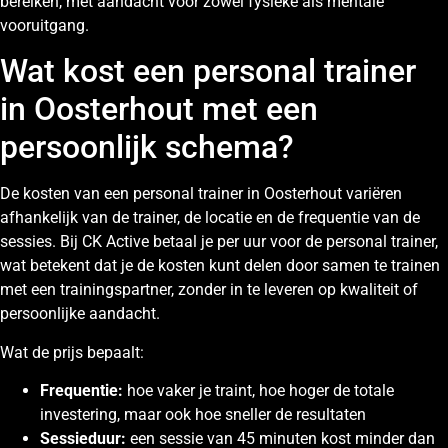
bereiken, met aandacht voor zowel fysieke als mentale
vooruitgang.
Wat kost een personal trainer
in Oosterhout met een
persoonlijk schema?
De kosten van een personal trainer in Oosterhout variëren
afhankelijk van de trainer, de locatie en de frequentie van de
sessies. Bij CK Active betaal je per uur voor de personal trainer,
wat betekent dat je de kosten kunt delen door samen te trainen
met een trainingspartner, zonder in te leveren op kwaliteit of
persoonlijke aandacht.
Wat de prijs bepaalt:
Frequentie:
hoe vaker je traint, hoe hoger de totale
investering, maar ook hoe sneller de resultaten
Sessieduur:
een sessie van 45 minuten kost minder dan