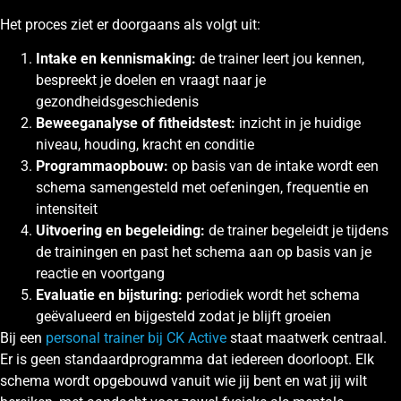
Het proces ziet er doorgaans als volgt uit:
Intake en kennismaking:
de trainer leert jou kennen,
bespreekt je doelen en vraagt naar je
gezondheidsgeschiedenis
Beweeganalyse of fitheidstest:
inzicht in je huidige
niveau, houding, kracht en conditie
Programmaopbouw:
op basis van de intake wordt een
schema samengesteld met oefeningen, frequentie en
intensiteit
Uitvoering en begeleiding:
de trainer begeleidt je tijdens
de trainingen en past het schema aan op basis van je
reactie en voortgang
Evaluatie en bijsturing:
periodiek wordt het schema
geëvalueerd en bijgesteld zodat je blijft groeien
Bij een
personal trainer bij CK Active
staat maatwerk centraal.
Er is geen standaardprogramma dat iedereen doorloopt. Elk
schema wordt opgebouwd vanuit wie jij bent en wat jij wilt