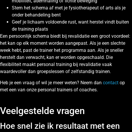
mobiliteit, ademhaling of lichte beweging
Stem het schema af met je fysiotherapeut of arts als je
onder behandeling bent
Geef je lichaam voldoende rust, want herstel vindt buiten
de training plaats
Een persoonlijk schema biedt bij revalidatie een groot voordeel:
het kan op elk moment worden aangepast. Als je een slechte
week hebt, past de trainer het programma aan. Als je sneller
herstelt dan verwacht, kan er worden opgeschaald. Die
flexibiliteit maakt personal training bij revalidatie vaak
waardevoller dan groepslessen of zelfstandig trainen.
Heb je een vraag of wil je meer weten? Neem dan
contact
op
met een van onze personal trainers of coaches.
Veelgestelde vragen
Hoe snel zie ik resultaat met een