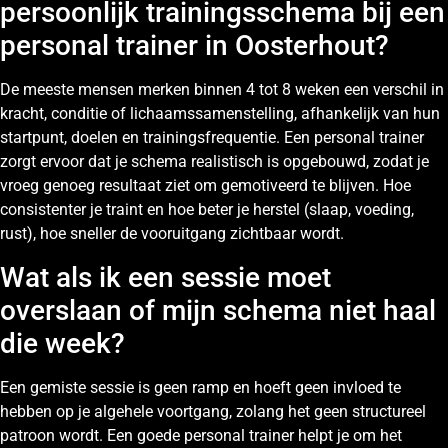
persoonlijk trainingsschema bij een
personal trainer in Oosterhout?
De meeste mensen merken binnen 4 tot 8 weken een verschil in
kracht, conditie of lichaamssamenstelling, afhankelijk van hun
startpunt, doelen en trainingsfrequentie. Een personal trainer
zorgt ervoor dat je schema realistisch is opgebouwd, zodat je
vroeg genoeg resultaat ziet om gemotiveerd te blijven. Hoe
consistenter je traint en hoe beter je herstel (slaap, voeding,
rust), hoe sneller de vooruitgang zichtbaar wordt.
Wat als ik een sessie moet
overslaan of mijn schema niet haal
die week?
Een gemiste sessie is geen ramp en hoeft geen invloed te
hebben op je algehele voortgang, zolang het geen structureel
patroon wordt. Een goede personal trainer helpt je om het