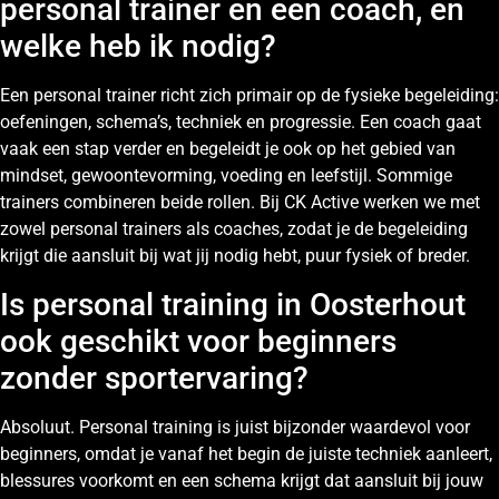
personal trainer en een coach, en
welke heb ik nodig?
Een personal trainer richt zich primair op de fysieke begeleiding:
oefeningen, schema’s, techniek en progressie. Een coach gaat
vaak een stap verder en begeleidt je ook op het gebied van
mindset, gewoontevorming, voeding en leefstijl. Sommige
trainers combineren beide rollen. Bij CK Active werken we met
zowel personal trainers als coaches, zodat je de begeleiding
krijgt die aansluit bij wat jij nodig hebt, puur fysiek of breder.
Is personal training in Oosterhout
ook geschikt voor beginners
zonder sportervaring?
Absoluut. Personal training is juist bijzonder waardevol voor
beginners, omdat je vanaf het begin de juiste techniek aanleert,
blessures voorkomt en een schema krijgt dat aansluit bij jouw