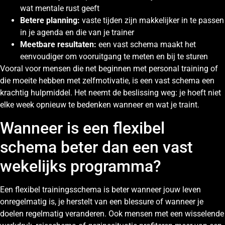
wat mentale rust geeft
Betere planning:
vaste tijden zijn makkelijker in te passen
in je agenda en die van je trainer
Meetbare resultaten:
een vast schema maakt het
eenvoudiger om vooruitgang te meten en bij te sturen
Vooral voor mensen die net beginnen met personal training of
die moeite hebben met zelfmotivatie, is een vast schema een
krachtig hulpmiddel. Het neemt de beslissing weg: je hoeft niet
elke week opnieuw te bedenken wanneer en wat je traint.
Wanneer is een flexibel
schema beter dan een vast
wekelijks programma?
Een flexibel trainingsschema is beter wanneer jouw leven
onregelmatig is, je herstelt van een blessure of wanneer je
doelen regelmatig veranderen. Ook mensen met een wisselende