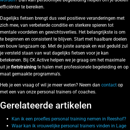
efficiënter te bereiken.
Dagelijks fietsen brengt dus veel positieve veranderingen met
zich mee, van verbeterde conditie en sterkere spieren tot
mentale voordelen en gewichtsverlies. Het belangrijkste is om
te beginnen en consistent te blijven. Start met haalbare doelen
en bouw langzaam op. Met de juiste aanpak en wat geduld zul
je versteld staan van wat dagelijks fietsen voor je kan
betekenen. Bij CK Active helpen we je graag om het maximale
uit je
fietstraining
te halen met professionele begeleiding en op
maat gemaakte programma’s.
Heb je een vraag of wil je meer weten? Neem dan
contact
op
met een van onze personal trainers of coaches.
Gerelateerde artikelen
Kan ik een proefles personal training nemen in Reeshof?
Waar kan ik vrouwelijke personal trainers vinden in Lage