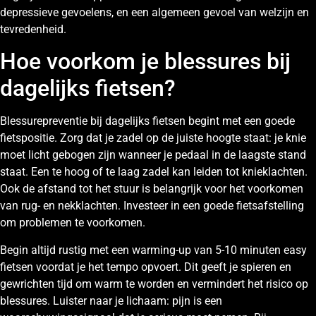
depressieve gevoelens, en een algemeen gevoel van welzijn en
tevredenheid.
Hoe voorkom je blessures bij
dagelijks fietsen?
Blessurepreventie bij dagelijks fietsen begint met een goede
fietspositie. Zorg dat je zadel op de juiste hoogte staat: je knie
moet licht gebogen zijn wanneer je pedaal in de laagste stand
staat. Een te hoog of te laag zadel kan leiden tot knieklachten.
Ook de afstand tot het stuur is belangrijk voor het voorkomen
van rug- en nekklachten. Investeer in een goede fietsafstelling
om problemen te voorkomen.
Begin altijd rustig met een warming-up van 5-10 minuten easy
fietsen voordat je het tempo opvoert. Dit geeft je spieren en
gewrichten tijd om warm te worden en vermindert het risico op
blessures. Luister naar je lichaam: pijn is een