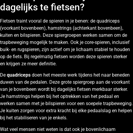
dagelijks te fietsen?
Fietsen traint vooral de spieren in je benen: de quadriceps
(voorkant bovenbeen), hamstrings (achterkant bovenbeen),
kuiten en bilspieren. Deze spiergroepen werken samen om de
trapbeweging mogelijk te maken. Ook je core-spieren, inclusief
buik- en rugspieren, zijn actief om je lichaam stabiel te houden
op de fiets. Bij regelmatig fietsen worden deze spieren sterker
en krijgen ze meer definitie.
De
quadriceps
doen het meeste werk tijdens het naar beneden
duwen van de pedalen. Deze grote spiergroep aan de voorkant
van je bovenbeen wordt bij dagelijks fietsen merkbaar sterker.
Je hamstrings helpen bij het optrekken van het pedaal en
werken samen met je bilspieren voor een soepele trapbeweging.
Je kuiten zorgen voor extra kracht bij elke pedaalslag en helpen
bij het stabiliseren van je enkels.
Wat veel mensen niet weten is dat ook je bovenlichaam