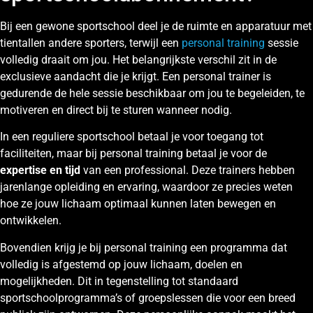
Bij een gewone sportschool deel je de ruimte en apparatuur met
tientallen andere sporters, terwijl een
personal training
sessie
volledig draait om jou. Het belangrijkste verschil zit in de
exclusieve aandacht die je krijgt. Een personal trainer is
gedurende de hele sessie beschikbaar om jou te begeleiden, te
motiveren en direct bij te sturen wanneer nodig.
In een reguliere sportschool betaal je voor toegang tot
faciliteiten, maar bij personal training betaal je voor de
expertise en tijd
van een professional. Deze trainers hebben
jarenlange opleiding en ervaring, waardoor ze precies weten
hoe ze jouw lichaam optimaal kunnen laten bewegen en
ontwikkelen.
Bovendien krijg je bij personal training een programma dat
volledig is afgestemd op jouw lichaam, doelen en
mogelijkheden. Dit in tegenstelling tot standaard
sportschoolprogramma’s of groepslessen die voor een breed