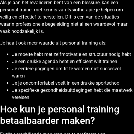
Als je aan het revalideren bent van een blessure, kan een
personal trainer met kennis van fysiotherapie je helpen om
veilig en effectief te herstellen. Dit is een van de situaties
waarin professionele begeleiding niet alleen waardevol maar
vaak noodzakelijk is.
Je haalt ook meer waarde uit personal training als:
Je moeite hebt met zelfmotivatie en structuur nodig hebt
Je een drukke agenda hebt en efficiënt wilt trainen
Je eerdere pogingen om fit te worden niet succesvol
waren
Je je oncomfortabel voelt in een drukke sportschool
Je specifieke gezondheidsuitdagingen hebt die maatwerk
vereisen
Hoe kun je personal training
betaalbaarder maken?