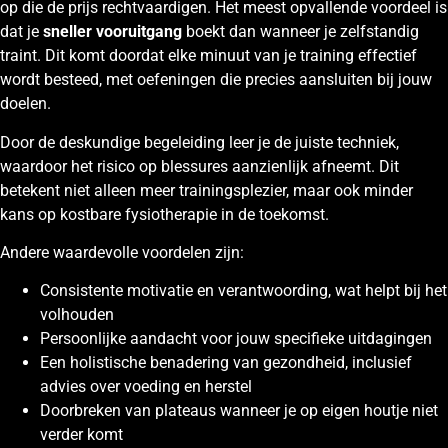
op die de prijs rechtvaardigen. Het meest opvallende voordeel is
dat je
sneller vooruitgang
boekt dan wanneer je zelfstandig
traint. Dit komt doordat elke minuut van je training effectief
wordt besteed, met oefeningen die precies aansluiten bij jouw
doelen.
Door de deskundige begeleiding leer je de juiste techniek,
waardoor het risico op blessures aanzienlijk afneemt. Dit
betekent niet alleen meer trainingsplezier, maar ook minder
kans op kostbare fysiotherapie in de toekomst.
Andere waardevolle voordelen zijn:
Consistente motivatie en verantwoording, wat helpt bij het
volhouden
Persoonlijke aandacht voor jouw specifieke uitdagingen
Een holistische benadering van gezondheid, inclusief
advies over voeding en herstel
Doorbreken van plateaus wanneer je op eigen houtje niet
verder komt