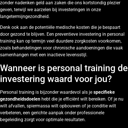
zonder nadenken geld aan zaken die ons kortstondig plezier
geven, terwijl we aarzelen bij investeringen in onze
langetermijngezondheid.
Denk ook aan de potentiële medische kosten die je bespaart
door gezond te blijven. Een preventieve investering in personal
training kan op termijn veel duurdere zorgkosten voorkomen,
zoals behandelingen voor chronische aandoeningen die vaak
samenhangen met een inactieve levensstijl.
Wanneer is personal training de
investering waard voor jou?
Personal training is bijzonder waardevol als je
specifieke
gezondheidsdoelen
hebt die je efficiënt wilt bereiken. Of je nu
wilt afvallen, spiermassa wilt opbouwen of je conditie wilt
verbeteren, een gerichte aanpak onder professionele
begeleiding zorgt voor optimale resultaten.