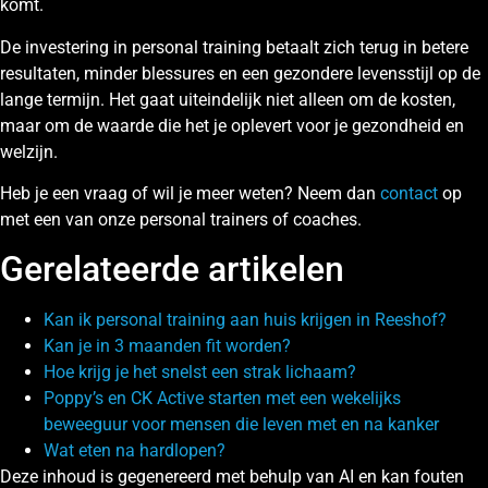
komt.
De investering in personal training betaalt zich terug in betere
resultaten, minder blessures en een gezondere levensstijl op de
lange termijn. Het gaat uiteindelijk niet alleen om de kosten,
maar om de waarde die het je oplevert voor je gezondheid en
welzijn.
Heb je een vraag of wil je meer weten? Neem dan
contact
op
met een van onze personal trainers of coaches.
Gerelateerde artikelen
Kan ik personal training aan huis krijgen in Reeshof?
Kan je in 3 maanden fit worden?
Hoe krijg je het snelst een strak lichaam?
Poppy’s en CK Active starten met een wekelijks
beweeguur voor mensen die leven met en na kanker
Wat eten na hardlopen?
Deze inhoud is gegenereerd met behulp van AI en kan fouten