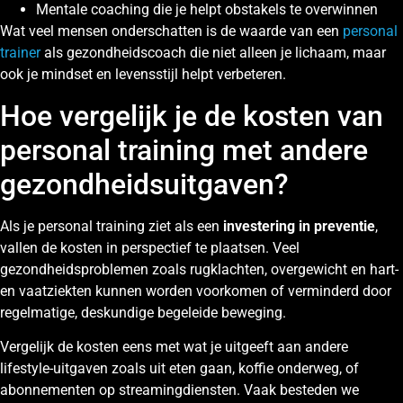
Mentale coaching die je helpt obstakels te overwinnen
Wat veel mensen onderschatten is de waarde van een
personal
trainer
als gezondheidscoach die niet alleen je lichaam, maar
ook je mindset en levensstijl helpt verbeteren.
Hoe vergelijk je de kosten van
personal training met andere
gezondheidsuitgaven?
Als je personal training ziet als een
investering in preventie
,
vallen de kosten in perspectief te plaatsen. Veel
gezondheidsproblemen zoals rugklachten, overgewicht en hart-
en vaatziekten kunnen worden voorkomen of verminderd door
regelmatige, deskundige begeleide beweging.
Vergelijk de kosten eens met wat je uitgeeft aan andere
lifestyle-uitgaven zoals uit eten gaan, koffie onderweg, of
abonnementen op streamingdiensten. Vaak besteden we