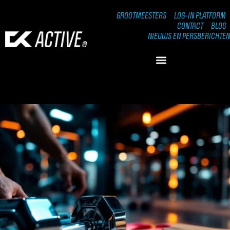
GROOTMEESTERS
LOG-IN PLATFORM
CONTACT
BLOG
NIEUWS EN PERSBERICHTEN