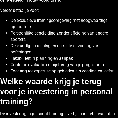
geïnvesteerd in jouw vooruitgang.
Verder betaal je voor:
De exclusieve trainingsomgeving met hoogwaardige
apparatuur
Persoonlijke begeleiding zonder afleiding van andere
sporters
Deskundige coaching en correcte uitvoering van
oefeningen
Flexibiliteit in planning en aanpak
Continue evaluatie en bijsturing van je programma
Toegang tot expertise op gebieden als voeding en leefstijl
Welke waarde krijg je terug
voor je investering in personal
training?
De investering in personal training levert je concrete resultaten