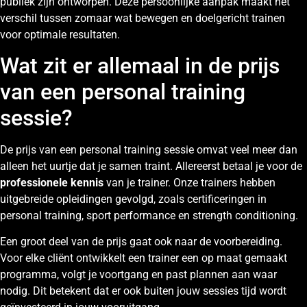
publiek zijn ontworpen. Deze persoonlijke aanpak maakt het
verschil tussen zomaar wat bewegen en doelgericht trainen
voor optimale resultaten.
Wat zit er allemaal in de prijs
van een personal training
sessie?
De prijs van een personal training sessie omvat veel meer dan
alleen het uurtje dat je samen traint. Allereerst betaal je voor de
professionele kennis
van je trainer. Onze trainers hebben
uitgebreide opleidingen gevolgd, zoals certificeringen in
personal training, sport performance en strength conditioning.
Een groot deel van de prijs gaat ook naar de voorbereiding.
Voor elke cliënt ontwikkelt een trainer een op maat gemaakt
programma, volgt je voortgang en past plannen aan waar
nodig. Dit betekent dat er ook buiten jouw sessies tijd wordt