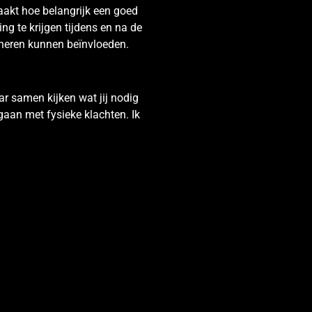
akt hoe belangrijk een goed
ng te krijgen tijdens en na de
ioneren kunnen beïnvloeden.
ar samen kijken wat jij nodig
omgaan met fysieke klachten. Ik