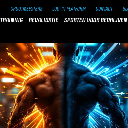
GROOTMEESTERS
LOG-IN PLATFORM
CONTACT
BL
TRAINING
REVALIDATIE
SPORTEN VOOR BEDRIJVEN