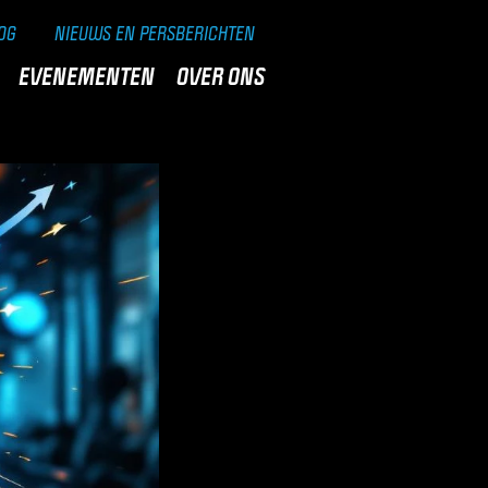
OG
NIEUWS EN PERSBERICHTEN
EVENEMENTEN
OVER ONS