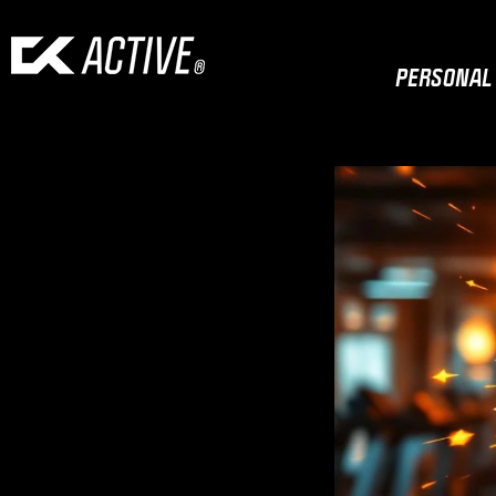
PERSONAL 