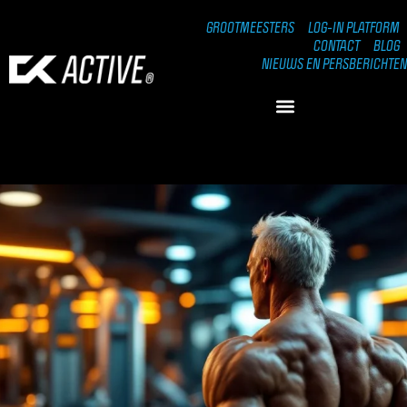
GROOTMEESTERS
LOG-IN PLATFORM
CONTACT
BLOG
NIEUWS EN PERSBERICHTEN