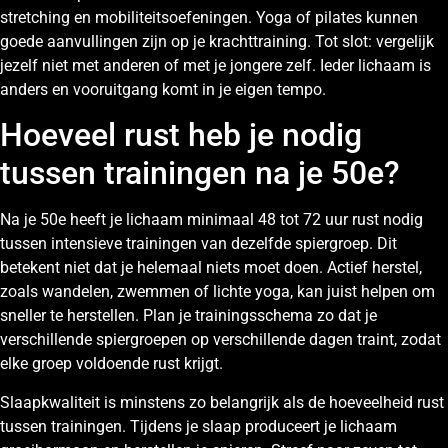
stretching en mobiliteitsoefeningen. Yoga of pilates kunnen
goede aanvullingen zijn op je krachttraining. Tot slot: vergelijk
jezelf niet met anderen of met je jongere zelf. Ieder lichaam is
anders en vooruitgang komt in je eigen tempo.
Hoeveel rust heb je nodig
tussen trainingen na je 50e?
Na je 50e heeft je lichaam minimaal 48 tot 72 uur rust nodig
tussen intensieve trainingen van dezelfde spiergroep. Dit
betekent niet dat je helemaal niets moet doen. Actief herstel,
zoals wandelen, zwemmen of lichte yoga, kan juist helpen om
sneller te herstellen. Plan je trainingsschema zo dat je
verschillende spiergroepen op verschillende dagen traint, zodat
elke groep voldoende rust krijgt.
Slaapkwaliteit is minstens zo belangrijk als de hoeveelheid rust
tussen trainingen. Tijdens je slaap produceert je lichaam