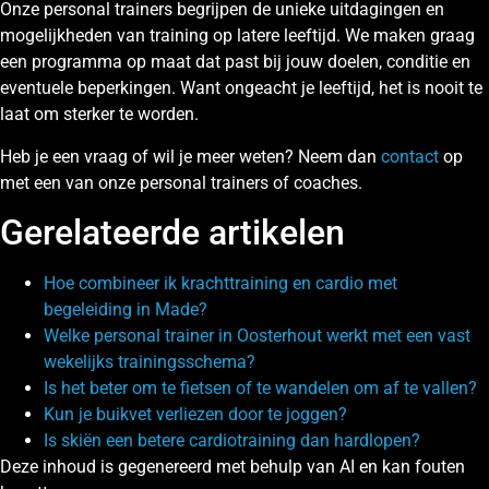
Onze personal trainers begrijpen de unieke uitdagingen en
mogelijkheden van training op latere leeftijd. We maken graag
een programma op maat dat past bij jouw doelen, conditie en
eventuele beperkingen. Want ongeacht je leeftijd, het is nooit te
laat om sterker te worden.
Heb je een vraag of wil je meer weten? Neem dan
contact
op
met een van onze personal trainers of coaches.
Gerelateerde artikelen
Hoe combineer ik krachttraining en cardio met
begeleiding in Made?
Welke personal trainer in Oosterhout werkt met een vast
wekelijks trainingsschema?
Is het beter om te fietsen of te wandelen om af te vallen?
Kun je buikvet verliezen door te joggen?
Is skiën een betere cardiotraining dan hardlopen?
Deze inhoud is gegenereerd met behulp van AI en kan fouten