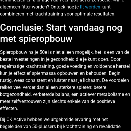
algemeen fitter worden? Ontdek hoe je
fit worden
kunt
combineren met krachttraining voor optimale resultaten.
Conclusie: Start vandaag nog
met spieropbouw
Spieropbouw na je 50e is niet alleen mogelijk, het is een van de
beste investeringen in je gezondheid die je kunt doen. Door
regelmatige krachttraining, goede voeding en voldoende herstel
kun je effectief spiermassa opbouwen en behouden. Begin
rustig, wees consistent en luister naar je lichaam. De voordelen
reiken veel verder dan alleen sterkere spieren: betere
botgezondheid, verbeterde balans, een actiever metabolisme en
meer zelfvertrouwen zijn slechts enkele van de positieve
effecten.
Bij CK Active hebben we uitgebreide ervaring met het
begeleiden van 50-plussers bij krachttraining en revalidatie.