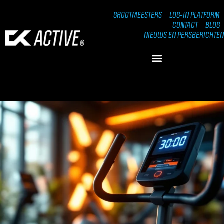
GROOTMEESTERS
LOG-IN PLATFORM
CONTACT
BLOG
NIEUWS EN PERSBERICHTEN