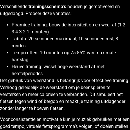
Verschillende
trainingsschema’s
houden je gemotiveerd en
uitgedaagd. Probeer deze variaties:
Piramide training: bouw de intensiteit op en weer af (1-2-
3-4-3-2-1 minuten)
Tabata: 20 seconden maximaal, 10 seconden rust, 8
rondes
Tempo ritten: 10 minuten op 75-85% van maximale
hartslag
Heuveltraining: wissel hoge weerstand af met
herstelperiodes
Het gebruik van weerstand is belangrijk voor effectieve training.
Verhoog geleidelijk de weerstand om je beenspieren te
versterken en meer calorieën te verbranden. Dit simuleert het
fietsen tegen wind of bergop en maakt je training uitdagender
zonder langer te hoeven fietsen.
Voor consistentie en motivatie kun je muziek gebruiken met een
goed tempo, virtuele fietsprogramma’s volgen, of doelen stellen