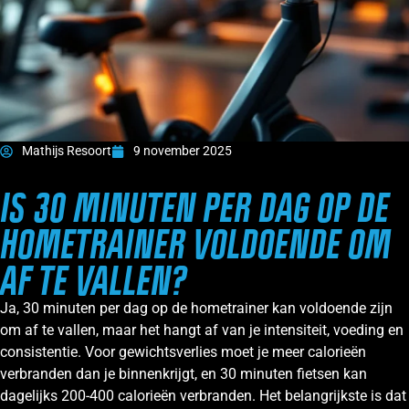
Mathijs Resoort
9 november 2025
IS 30 MINUTEN PER DAG OP DE
HOMETRAINER VOLDOENDE OM
AF TE VALLEN?
Ja, 30 minuten per dag op de hometrainer kan voldoende zijn
om af te vallen, maar het hangt af van je intensiteit, voeding en
consistentie. Voor gewichtsverlies moet je meer calorieën
verbranden dan je binnenkrijgt, en 30 minuten fietsen kan
dagelijks 200-400 calorieën verbranden. Het belangrijkste is dat