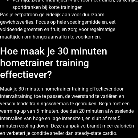
sportdranken bij korte trainingen
Pas je eetpatroon geleidelijk aan voor duurzaam
gewichtsverlies. Focus op hele voedingsmiddelen, eet
voldoende groenten en fruit, en zorg voor regelmatige
maaltijden om hongeraanvallen te voorkomen.
Hoe maak je 30 minuten
hometrainer training
effectiever?
Maak je 30 minuten hometrainer training effectiever door
intervaltraining toe te passen, de weerstand te variëren en
verschillende trainingsschema’s te gebruiken. Begin met een
warming-up van 5 minuten, doe dan 20 minuten afwisselende
intervallen van hoge en lage intensiteit, en sluit af met 5
minuten cooling-down. Deze aanpak verbrandt meer calorieën
en verbetert je conditie sneller dan steady-state cardio.