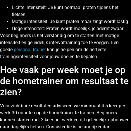
Lichte intensiteit: Je kunt normaal praten tijdens het
fietsen
Matige intensiteit: Je kunt praten maar zingt wordt lastig
Hoge intensiteit: Praten wordt moeilijk, je ademt zwaar
Voor beginners is het verstandig om te starten met matige
intensiteit en geleidelijk intervaltraining toe te voegen. Een
goede
personal trainer
kan je helpen om de perfecte
trainingsintensiteit voor jouw doelen te bepalen.
Hoe vaak per week moet je op
de hometrainer om resultaat te
zien?
Voor zichtbare resultaten adviseren we minimaal 4-5 keer per
week 30 minuten op de hometrainer te trainen. Beginners
kunnen starten met 3 keer per week en dit geleidelijk opbouwen
naar dagelijks fietsen. Consistentie is belangrijker dan