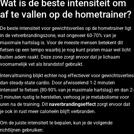
Wat is de beste intensiteit om
af te vallen op de hometrainer?
De beste intensiteit voor gewichtsverlies op de hometrainer ligt
in de vetverbrandingszone, wat ongeveer 60-70% van je
maximale hartslag is. Voor de meeste mensen betekent dit
fietsen op een tempo waarbij je nog kunt praten maar wel licht
buiten adem raakt. Deze zone zorgt ervoor dat je lichaam
voornamelijk vet als brandstof gebruikt.
Intervaltraining blijkt echter nog effectiever voor gewichtsverlies
dan steady-state cardio. Door afwisselend 1-2 minuten
intensief te fietsen (80-90% van je maximale hartslag) en dan 2-
3 minuten rustig te herstellen, verhoog je je metabolisme voor
uren na de training. Dit
naverbrandingseffect
zorgt ervoor dat
je ook in rust meer calorieën blijft verbranden.
Om de juiste intensiteit te bepalen, kun je de volgende
richtlijnen gebruiken: