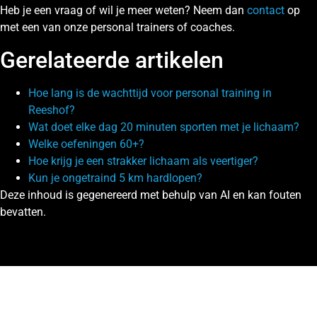
Heb je een vraag of wil je meer weten? Neem dan
contact
op
met een van onze personal trainers of coaches.
Gerelateerde artikelen
Hoe lang is de wachttijd voor personal training in
Reeshof?
Wat doet elke dag 20 minuten sporten met je lichaam?
Welke oefeningen 60+?
Hoe krijg je een strakker lichaam als veertiger?
Kun je ongetraind 5 km hardlopen?
Deze inhoud is gegenereerd met behulp van AI en kan fouten
bevatten.