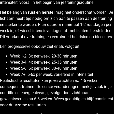
intensiteit, vooral in het begin van je trainingsroutine.
Het belang van
rust en herstel
mag niet onderschat worden. Je
lichaam heeft tijd nodig om zich aan te passen aan de training
en sterker te worden. Plan daarom minimaal 1-2 rustdagen per
week in, of wissel intensieve dagen af met lichtere herstelritten.
Dit voorkomt overtraining en vermindert het risico op blessures.
Een progressieve opbouw ziet er als volgt uit:
Week 1-2: 3x per week, 20-30 minuten
Week 3-4: 4x per week, 25-35 minuten
Week 5-6: 5x per week, 30-40 minuten
Week 7+: 5-6x per week, variërend in intensiteit
Realistische resultaten kun je verwachten na 4-6 weken
consequent trainen. De eerste veranderingen merk je vaak in je
conditie en energieniveau, gevolgd door zichtbaar
gewichtsverlies na 6-8 weken. Wees geduldig en blijf consistent
voor duurzame resultaten.