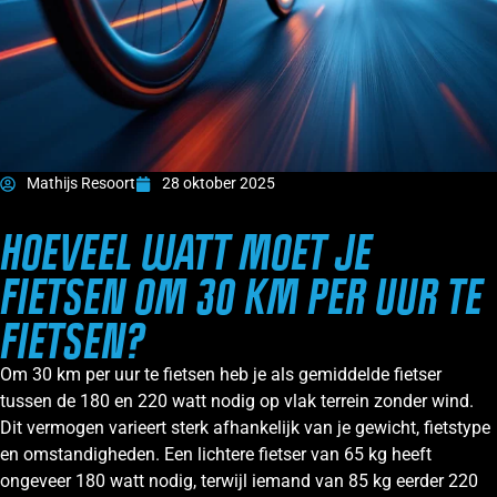
Mathijs Resoort
28 oktober 2025
HOEVEEL WATT MOET JE
FIETSEN OM 30 KM PER UUR TE
FIETSEN?
Om 30 km per uur te fietsen heb je als gemiddelde fietser
tussen de 180 en 220 watt nodig op vlak terrein zonder wind.
Dit vermogen varieert sterk afhankelijk van je gewicht, fietstype
en omstandigheden. Een lichtere fietser van 65 kg heeft
ongeveer 180 watt nodig, terwijl iemand van 85 kg eerder 220