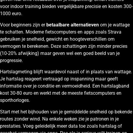
voor indoor training bieden vergelijkbare precisie en kosten 300-
1000 euro.
Voor beginners zijn er
betaalbare alternatieven
om je wattage
te schatten. Moderne fietscomputers en apps zoals Strava
gebruiken je snelheid, gewicht en hoogteverschillen om
vermogen te berekenen. Deze schattingen zijn minder precies
(10-20% afwijking) maar geven wel een goed beeld van je
progressie.
Hartslagmeting blijft waardevol naast of in plaats van wattage.
Je hartslag reageert vertraagd op inspanning maar geeft
informatie over je conditie en vermoeidheid. Een hartslagband
kost 30-80 euro en werkt met de meeste fietscomputers en
sporthorloges.
Start met het bijhouden van je gemiddelde snelheid op bekende
routes zonder wind. Na enkele weken zie je patronen in je
prestaties. Voeg geleidelijk meer data toe zoals hartslag of