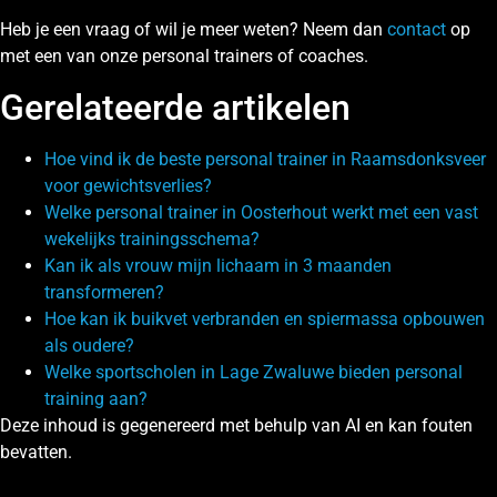
Heb je een vraag of wil je meer weten? Neem dan
contact
op
met een van onze personal trainers of coaches.
Gerelateerde artikelen
Hoe vind ik de beste personal trainer in Raamsdonksveer
voor gewichtsverlies?
Welke personal trainer in Oosterhout werkt met een vast
wekelijks trainingsschema?
Kan ik als vrouw mijn lichaam in 3 maanden
transformeren?
Hoe kan ik buikvet verbranden en spiermassa opbouwen
als oudere?
Welke sportscholen in Lage Zwaluwe bieden personal
training aan?
Deze inhoud is gegenereerd met behulp van AI en kan fouten
bevatten.