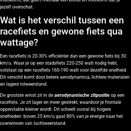
jezelf overschat.
Wat is het verschil tussen een
racefiets en gewone fiets qua
wattage?
Een racefiets is 20-30% efficiënter dan een gewone fiets bij 30
km/u. Waar je op een stadsfiets 220-250 watt nodig hebt,
volstaat op een racefiets 160-190 watt voor dezelfde snelheid.
Dit verschil komt door betere aerodynamica, lichtere materialen
en lagere rolweerstand.
De grootste winst zit in de
aerodynamische zitpositie
op een
racefiets. Je zit lager en meer gestrekt, waardoor je frontale
oppervlakte kleiner wordt. Dit scheelt vooral bij hogere
snelheden: boven 25 km/u gaat 80% van je energie naar het
overwinnen van luchtweerstand.