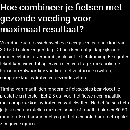
Hoe combineer je fietsen met
gezonde voeding voor
maximaal resultaat?
Voor duurzaam gewichtsverlies creëer je een calorietekort van
300-500 calorieën per dag. Dit betekent dat je dagelijks iets
minder eet dan je verbrandt, inclusief je fietstraining. Een groter
tekort kan leiden tot spierverlies en een trager metabolisme.
Focus op volwaardige voeding met voldoende eiwitten,
complexe koolhydraten en gezonde vetten.
Timing van maaltijden rondom je fietssessies beïnvloedt je
prestatie en herstel. Eet 2-3 uur voor het fietsen een maaltijd
met complexe koolhydraten en wat eiwitten. Na het fietsen help
je je spieren herstellen met een snack of maaltijd binnen 30-60
minuten. Een banaan met yoghurt of een boterham met kipfilet
zijn goede opties.