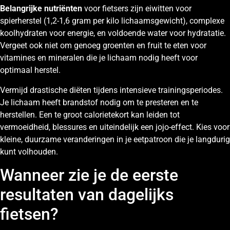
Belangrijke nutriënten
voor fietsers zijn eiwitten voor
spierherstel (1,2-1,6 gram per kilo lichaamsgewicht), complexe
koolhydraten voor energie, en voldoende water voor hydratatie.
Vergeet ook niet om genoeg groenten en fruit te eten voor
vitamines en mineralen die je lichaam nodig heeft voor
optimaal herstel.
Vermijd drastische diëten tijdens intensieve trainingsperiodes.
Je lichaam heeft brandstof nodig om te presteren en te
herstellen. Een te groot calorietekort kan leiden tot
vermoeidheid, blessures en uiteindelijk een jojo-effect. Kies voor
kleine, duurzame veranderingen in je eetpatroon die je langdurig
kunt volhouden.
Wanneer zie je de eerste
resultaten van dagelijks
fietsen?