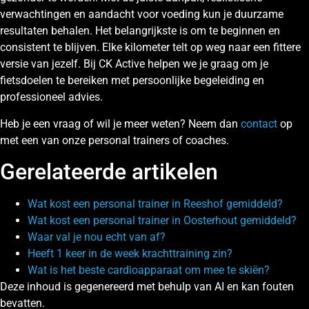
verwachtingen en aandacht voor voeding kun je duurzame
resultaten behalen. Het belangrijkste is om te beginnen en
consistent te blijven. Elke kilometer telt op weg naar een fittere
versie van jezelf. Bij CK Active helpen we je graag om je
fietsdoelen te bereiken met persoonlijke begeleiding en
professioneel advies.
Heb je een vraag of wil je meer weten? Neem dan
contact
op
met een van onze personal trainers of coaches.
Gerelateerde artikelen
Wat kost een personal trainer in Reeshof gemiddeld?
Wat kost een personal trainer in Oosterhout gemiddeld?
Waar val je nou echt van af?
Heeft 1 keer in de week krachttraining zin?
Wat is het beste cardioapparaat om mee te skiën?
Deze inhoud is gegenereerd met behulp van AI en kan fouten
bevatten.