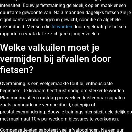
intensiteit. Bouw je fietstraining geleidelijk op en maak er een
duurzame gewoonte van. Na 3 maanden dagelijks fietsen zie je
significante veranderingen in gewicht, conditie en algehele
gezondheid. Mensen die
fit worden
door regelmatig te fietsen
rapporteren vaak dat ze zich jaren jonger voelen.
Welke valkuilen moet je
vermijden bij afvallen door
fietsen?
Overtraining is een veelgemaakte fout bij enthousiaste
beginners. Je lichaam heeft rust nodig om sterker te worden.
Plan minimaal één rustdag per week en luister naar signalen
zoals aanhoudende vermoeidheid, spierpijn of
prestatievermindering. Bouw je trainingsintensiteit geleidelijk op
met maximaal 10% per week om blessures te voorkomen.
Compensatie-eten saboteert veel afvalpogingen. Na een uur