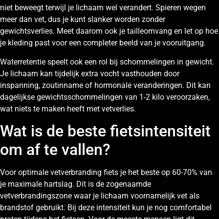
niet beweegt terwijl je lichaam wel verandert. Spieren wegen
meer dan vet, dus je kunt slanker worden zonder
gewichtsverlies. Meet daarom ook je tailleomvang en let op hoe
je kleding past voor een completer beeld van je vooruitgang.
Waterretentie speelt ook een rol bij schommelingen in gewicht.
Je lichaam kan tijdelijk extra vocht vasthouden door
inspanning, zoutinname of hormonale veranderingen. Dit kan
dagelijkse gewichtsschommelingen van 1-2 kilo veroorzaken,
wat niets te maken heeft met vetverlies.
Wat is de beste fietsintensiteit
om af te vallen?
Voor optimale vetverbranding fiets je het beste op 60-70% van
je maximale hartslag. Dit is de zogenaamde
vetverbrandingszone waar je lichaam voornamelijk vet als
brandstof gebruikt. Bij deze intensiteit kun je nog comfortabel