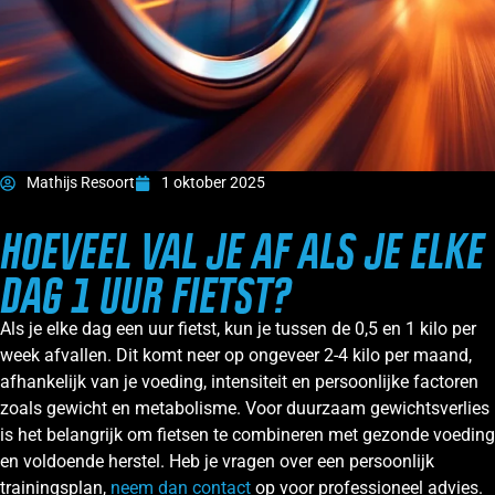
Mathijs Resoort
1 oktober 2025
HOEVEEL VAL JE AF ALS JE ELKE
DAG 1 UUR FIETST?
Als je elke dag een uur fietst, kun je tussen de 0,5 en 1 kilo per
week afvallen. Dit komt neer op ongeveer 2-4 kilo per maand,
afhankelijk van je voeding, intensiteit en persoonlijke factoren
zoals gewicht en metabolisme. Voor duurzaam gewichtsverlies
is het belangrijk om fietsen te combineren met gezonde voeding
en voldoende herstel. Heb je vragen over een persoonlijk
trainingsplan,
neem dan contact
op voor professioneel advies.