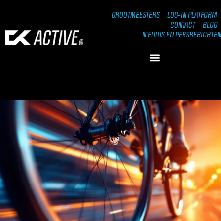
GROOTMEESTERS
LOG-IN PLATFORM
CONTACT
BLOG
NIEUWS EN PERSBERICHTEN