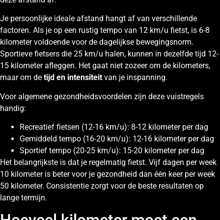
Je persoonlijke ideale afstand hangt af van verschillende
factoren. Als je op een rustig tempo van 12 km/u fietst, is 6-8
kilometer voldoende voor de dagelijkse bewegingsnorm.
Sportieve fietsers die 25 km/u halen, kunnen in dezelfde tijd 12-
15 kilometer afleggen. Het gaat niet zozeer om de kilometers,
maar om de
tijd en intensiteit
van je inspanning.
Voor algemene gezondheidsvoordelen zijn deze vuistregels
handig:
Recreatief fietsen (12-16 km/u): 8-12 kilometer per dag
Gemiddeld tempo (16-20 km/u): 12-16 kilometer per dag
Sportief tempo (20-25 km/u): 15-20 kilometer per dag
Het belangrijkste is dat je regelmatig fietst. Vijf dagen per week
10 kilometer is beter voor je gezondheid dan één keer per week
50 kilometer. Consistentie zorgt voor de beste resultaten op
lange termijn.