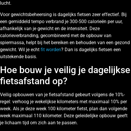
lucht.
Voor gewichtsbeheersing is dagelijks fietsen zeer effectief. Bij
een gemiddeld tempo verbrand je 300-500 calorieën per uur,
afhankelijk van je gewicht en de intensiteit. Deze
calorieverbranding, gecombineerd met de opbouw van
spiermassa, helpt bij het bereiken en behouden van een gezond
gewicht. Wil je echt
fit worden
? Dan is dagelijks fietsen een
uitstekende basis.
Hoe bouw je veilig je dagelijkse
fietsafstand op?
Veilig opbouwen van je fietsafstand gebeurt volgens de 10%-
regel: verhoog je wekelijkse kilometers met maximaal 10% per
week. Als je deze week 100 kilometer fietst, plan dan volgende
week maximaal 110 kilometer. Deze geleidelijke opbouw geeft
je lichaam tijd om zich aan te passen.