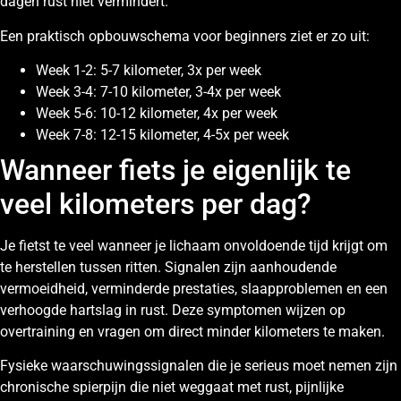
dagen rust niet vermindert.
Een praktisch opbouwschema voor beginners ziet er zo uit:
Week 1-2: 5-7 kilometer, 3x per week
Week 3-4: 7-10 kilometer, 3-4x per week
Week 5-6: 10-12 kilometer, 4x per week
Week 7-8: 12-15 kilometer, 4-5x per week
Wanneer fiets je eigenlijk te
veel kilometers per dag?
Je fietst te veel wanneer je lichaam onvoldoende tijd krijgt om
te herstellen tussen ritten. Signalen zijn aanhoudende
vermoeidheid, verminderde prestaties, slaapproblemen en een
verhoogde hartslag in rust. Deze symptomen wijzen op
overtraining en vragen om direct minder kilometers te maken.
Fysieke waarschuwingssignalen die je serieus moet nemen zijn
chronische spierpijn die niet weggaat met rust, pijnlijke